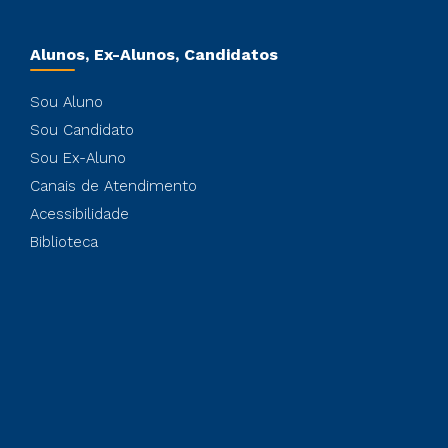
Alunos, Ex-Alunos, Candidatos
Sou Aluno
Sou Candidato
Sou Ex-Aluno
Canais de Atendimento
Acessibilidade
Biblioteca