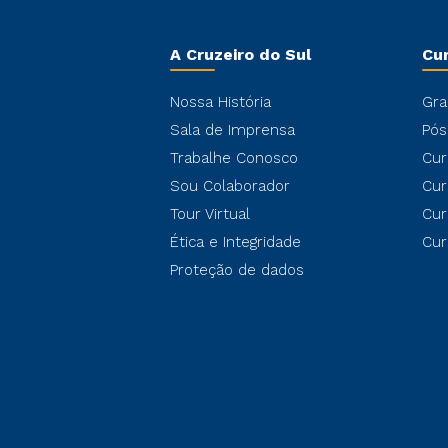
A Cruzeiro do Sul
Cu
Nossa História
Gra
Sala de Imprensa
Pós
Trabalhe Conosco
Cur
Sou Colaborador
Cur
Tour Virtual
Cur
Ética e Integridade
Cur
Proteção de dados