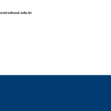
zeirodosul.edu.br