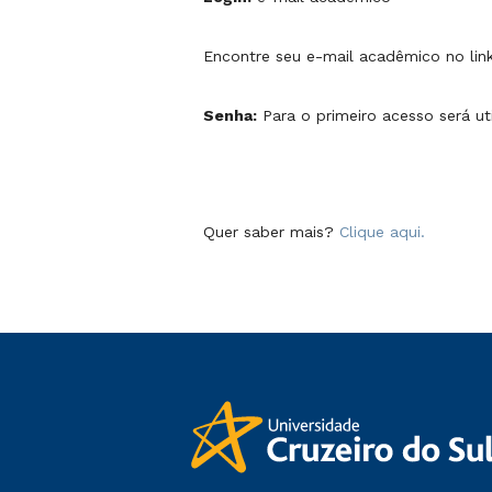
Encontre seu e-mail acadêmico no lin
Senha:
Para o primeiro acesso será ut
Quer saber mais?
Clique aqui.