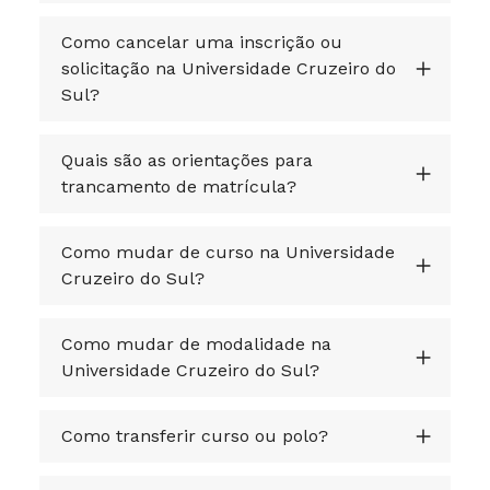
Como cancelar uma inscrição ou
solicitação na Universidade Cruzeiro do
Sul?
Quais são as orientações para
trancamento de matrícula?
Como mudar de curso na Universidade
Cruzeiro do Sul?
Como mudar de modalidade na
Universidade Cruzeiro do Sul?
Como transferir curso ou polo?