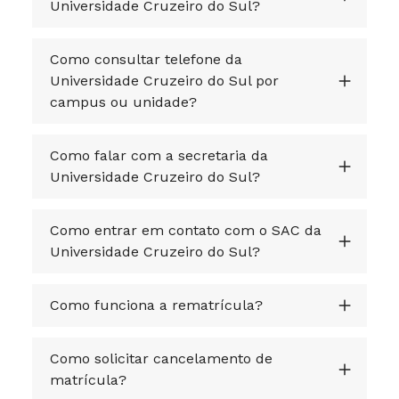
Universidade Cruzeiro do Sul?
Como consultar telefone da
Universidade Cruzeiro do Sul por
campus ou unidade?
Como falar com a secretaria da
Universidade Cruzeiro do Sul?
Como entrar em contato com o SAC da
Universidade Cruzeiro do Sul?
Como funciona a rematrícula?
Como solicitar cancelamento de
matrícula?