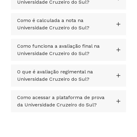
Universidade Cruzeiro do Sul?
Como é calculada a nota na
Universidade Cruzeiro do Sul?
Como funciona a avaliação final na
Universidade Cruzeiro do Sul?
O que é avaliação regimental na
Universidade Cruzeiro do Sul?
Como acessar a plataforma de prova
da Universidade Cruzeiro do Sul?
Como fazer atividades
complementares na Universidade