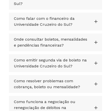
Sul?
Como falar com o financeiro da
Universidade Cruzeiro do Sul?
Onde consultar boletos, mensalidades
e pendências financeiras?
Como emitir segunda via de boleto na
Universidade Cruzeiro do Sul?
Como resolver problemas com
cobrança, boleto ou mensalidade?
Como funciona a negociação ou
renegociação de débitos na