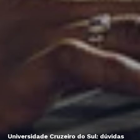
Universidade Cruzeiro do Sul: dúvidas