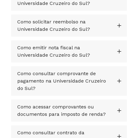
Universidade Cruzeiro do Sul?
Como solicitar reembolso na
Universidade Cruzeiro do Sul?
Como emitir nota fiscal na
Universidade Cruzeiro do Sul?
Como consultar comprovante de
pagamento na Universidade Cruzeiro
do Sul?
Como acessar comprovantes ou
documentos para imposto de renda?
Como consultar contrato da