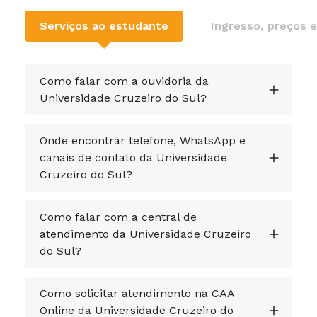
Serviços ao estudante
Ingresso, preços e
Como falar com a ouvidoria da
Universidade Cruzeiro do Sul?
Onde encontrar telefone, WhatsApp e
canais de contato da Universidade
Cruzeiro do Sul?
Como falar com a central de
atendimento da Universidade Cruzeiro
do Sul?
Como solicitar atendimento na CAA
Online da Universidade Cruzeiro do