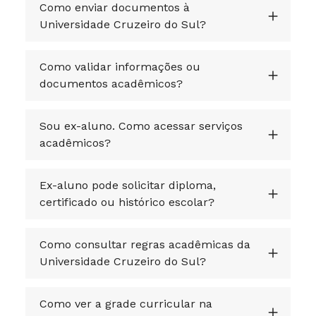
Como enviar documentos à
Universidade Cruzeiro do Sul?
Como validar informações ou
documentos acadêmicos?
Sou ex-aluno. Como acessar serviços
acadêmicos?
Ex-aluno pode solicitar diploma,
certificado ou histórico escolar?
Como consultar regras acadêmicas da
Universidade Cruzeiro do Sul?
Como ver a grade curricular na