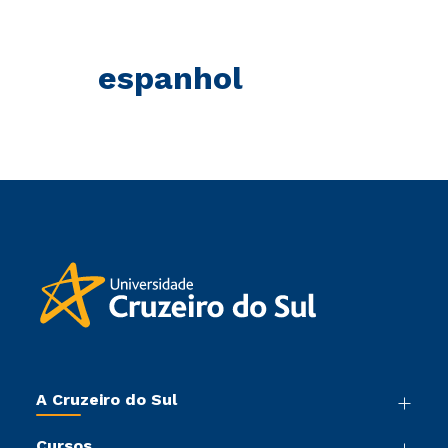
espanhol
A Cruzeiro do Sul
Nossa História
Cursos