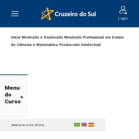
Login
Início
Mestrado e Doutorado
Mestrado Profissional em Ensino
de Ciências e Matemática
Producción Intelectual
Menu
do
Curso
Selecione outro idioma