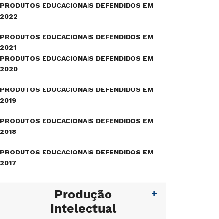
PRODUTOS EDUCACIONAIS DEFENDIDOS EM
2022
PRODUTOS EDUCACIONAIS DEFENDIDOS EM
2021
PRODUTOS EDUCACIONAIS DEFENDIDOS EM
2020
PRODUTOS EDUCACIONAIS DEFENDIDOS EM
2019
PRODUTOS EDUCACIONAIS DEFENDIDOS EM
2018
PRODUTOS EDUCACIONAIS DEFENDIDOS EM
2017
Produção
Intelectual