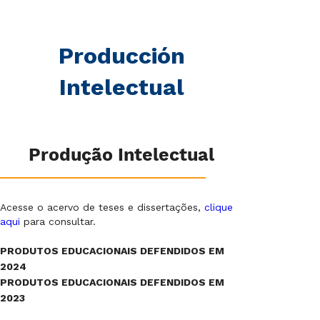
Producción
Intelectual
Produção Intelectual
Acesse o acervo de teses e dissertações,
clique
aqui
para consultar.
PRODUTOS EDUCACIONAIS DEFENDIDOS EM
2024
PRODUTOS EDUCACIONAIS DEFENDIDOS EM
2023