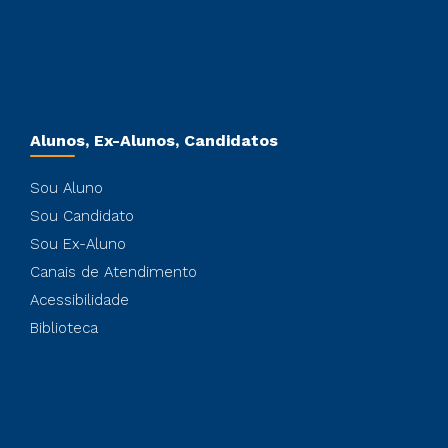
Alunos, Ex-Alunos, Candidatos
Sou Aluno
Sou Candidato
Sou Ex-Aluno
Canais de Atendimento
Acessibilidade
Biblioteca