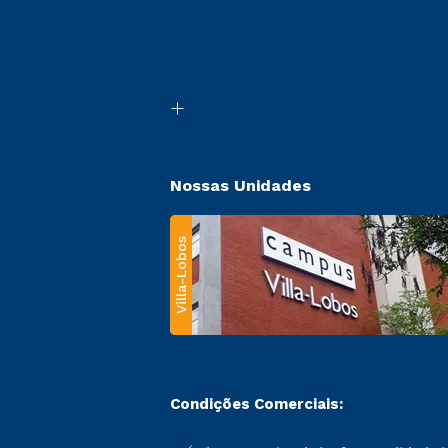
Nossas Unidades
Villa-Lobos
Condições Comerciais: