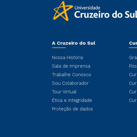
A Cruzeiro do Sul
Cu
Nossa História
Gra
Sala de Imprensa
Pós
Trabalhe Conosco
Cur
Sou Colaborador
Cur
Tour Virtual
Cur
Ética e Integridade
Cur
Proteção de dados