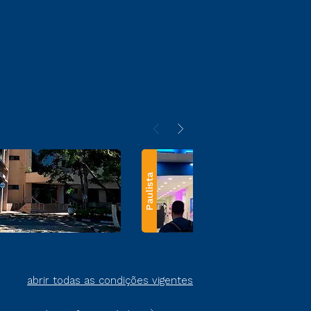
Paulista
abrir todas as condições vigentes