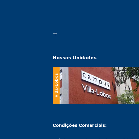
Nossas Unidades
Villa-Lobos
Condições Comerciais: