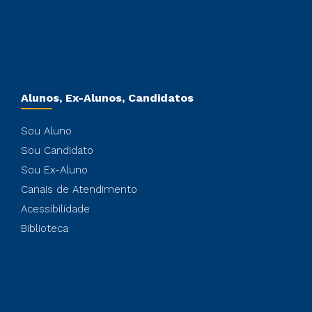
Alunos, Ex-Alunos, Candidatos
Sou Aluno
Sou Candidato
Sou Ex-Aluno
Canais de Atendimento
Acessibilidade
Biblioteca