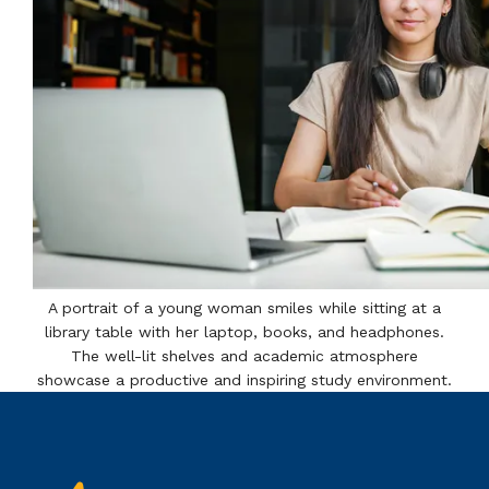
A portrait of a young woman smiles while sitting at a
library table with her laptop, books, and headphones.
The well-lit shelves and academic atmosphere
showcase a productive and inspiring study environment.