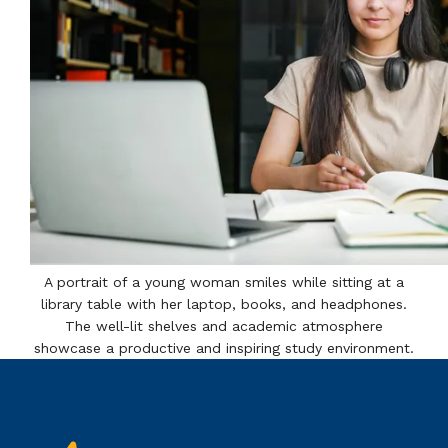
A portrait of a young woman smiles while sitting at a
library table with her laptop, books, and headphones.
The well-lit shelves and academic atmosphere
showcase a productive and inspiring study environment.