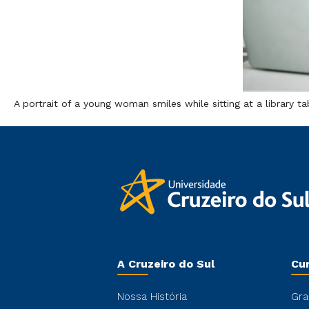
A portrait of a young woman smiles while sitting at a library
A Cruzeiro do Sul
Cu
Nossa História
Gra