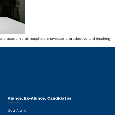
es and academic atmosphere showcase a productive and inspiring
Alunos, Ex-Alunos, Candidatos
Sou Aluno