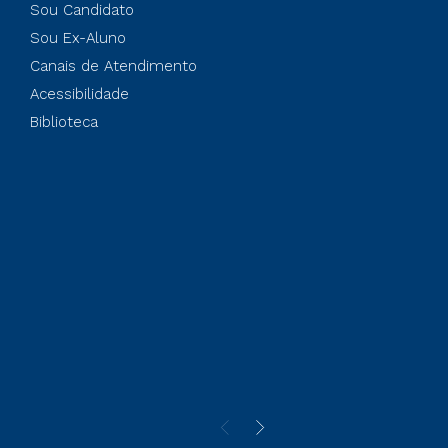
Sou Candidato
Sou Ex-Aluno
Canais de Atendimento
Acessibilidade
Biblioteca