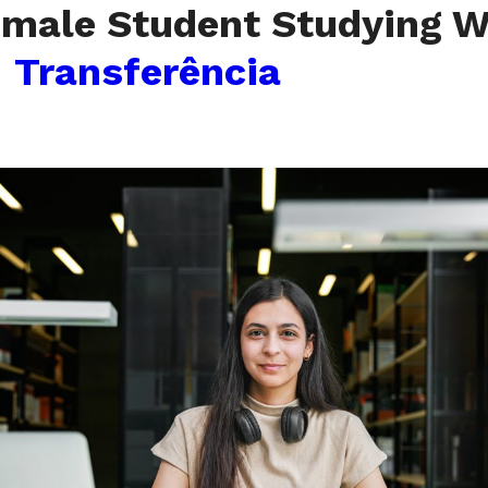
Female Student Studying 
 Transferência