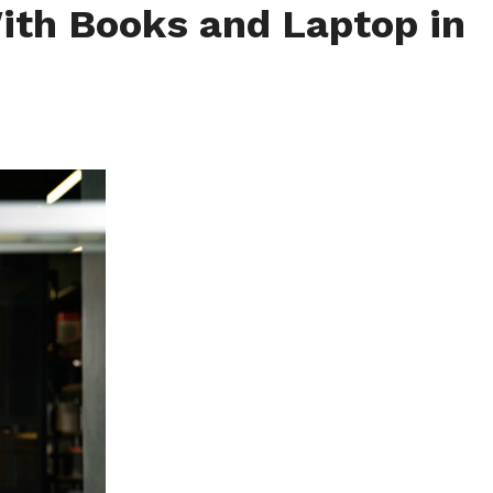
With Books and Laptop in