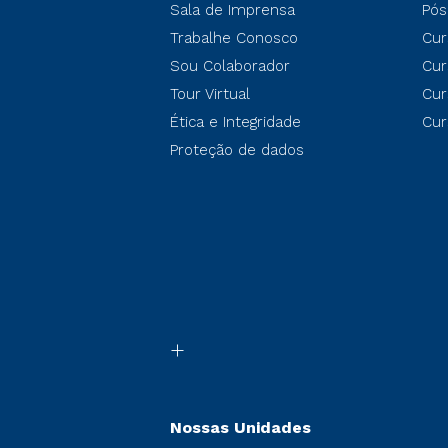
Sala de Imprensa
Pós
Trabalhe Conosco
Cur
Sou Colaborador
Cur
Tour Virtual
Cur
Ética e Integridade
Cur
Proteção de dados
Nossas Unidades