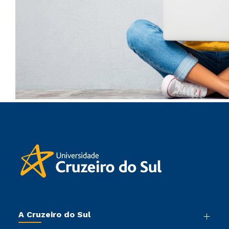
A Cruzeiro do Sul
Nossa História