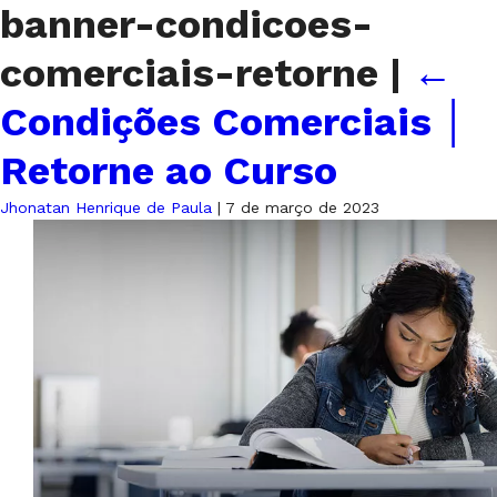
banner-condicoes-
comerciais-retorne
|
←
Condições Comerciais │
Retorne ao Curso
Jhonatan Henrique de Paula
|
7 de março de 2023