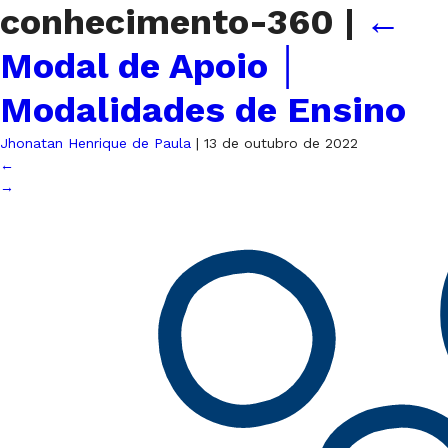
conhecimento-360
|
←
Modal de Apoio │
Modalidades de Ensino
Jhonatan Henrique de Paula
|
13 de outubro de 2022
←
→