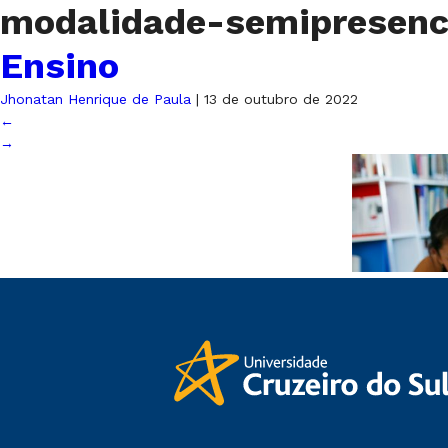
modalidade-semipresenc
Ensino
Jhonatan Henrique de Paula
|
13 de outubro de 2022
←
→