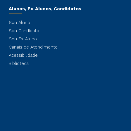
Alunos, Ex-Alunos, Candidatos
Sou Aluno
Sou Candidato
Sou Ex-Aluno
Canais de Atendimento
Acessibilidade
Biblioteca