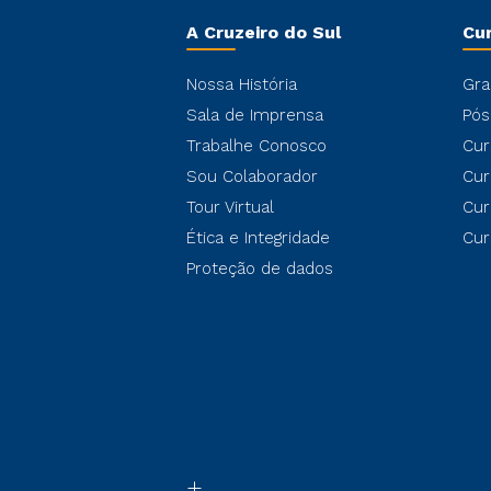
A Cruzeiro do Sul
Cu
Nossa História
Gra
Sala de Imprensa
Pós
Trabalhe Conosco
Cur
Sou Colaborador
Cur
Tour Virtual
Cur
Ética e Integridade
Cur
Proteção de dados