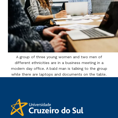
A group of three young women and two men of
different ethnicities are in a business meeting in a
modern day office. A bald man is talking to the group
while there are laptops and documents on the table.