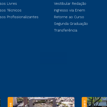
sos Livres
Vestibular Redação
sos Técnicos
Ingresso via Enem
sos Profissionalizantes
Retorne ao Curso
Segunda Graduação
Transferência