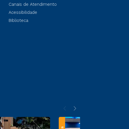
Canais de Atendimento
Acessibilidade
Biblioteca