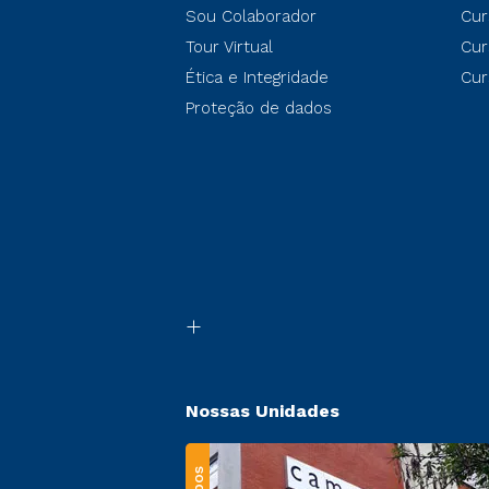
Sou Colaborador
Cur
Tour Virtual
Cur
Ética e Integridade
Cur
Proteção de dados
Nossas Unidades