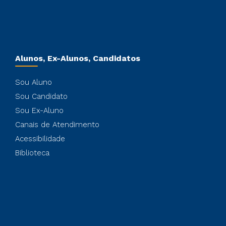
Alunos, Ex-Alunos, Candidatos
Sou Aluno
Sou Candidato
Sou Ex-Aluno
Canais de Atendimento
Acessibilidade
Biblioteca