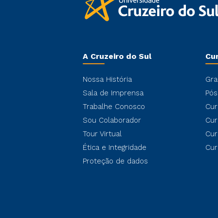
A Cruzeiro do Sul
Cu
Nossa História
Gra
Sala de Imprensa
Pós
Trabalhe Conosco
Cur
Sou Colaborador
Cur
Tour Virtual
Cur
Ética e Integridade
Cur
Proteção de dados