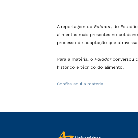
A reportagem do
Paladar
, do Estadã
alimentos mais presentes no cotidian
processo de adaptação que atravessa 
Para a matéria, o
Paladar
conversou 
histórico e técnico do alimento.
Confira aqui a matéria.