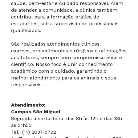
saúde, bem-estar e cuidado responsável. Além
de atender a comunidade, a clínica também
contribui para a formação prática de
estudantes, sob a supervisão de profissionais
qualificados.
São realizados atendimentos clínicos,
exames, procedimentos cirúrgicos e orientações
aos tutores, sempre com compromisso ético e
científico. Nosso foco é unir conhecimento
acadêmico com o cuidado, garantindo o
melhor atendimento para os animais e seus
responsáveis.
Atendimento:
Campus São Miguel
Segunda a sexta-feira, das 8h às 12h e das 13h
às 21h50
Tel.: (11) 2037-5792