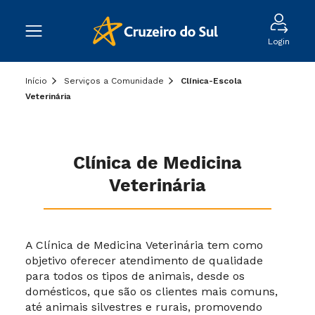
Login
Início
Serviços a Comunidade
Clínica-Escola
Veterinária
Clínica de Medicina
Veterinária
A Clínica de Medicina Veterinária tem como
objetivo oferecer atendimento de qualidade
para
todos os tipos de animais, desde os
domésticos, que são os clientes mais comuns,
até animais silvestres e rurais,
promovendo