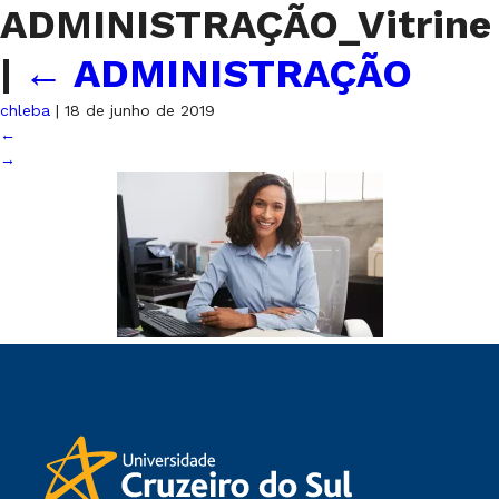
ADMINISTRAÇÃO_Vitrine
|
←
ADMINISTRAÇÃO
chleba
|
18 de junho de 2019
←
→