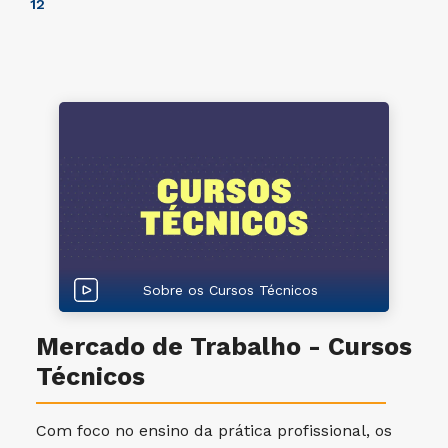
1
2
Sobre os Cursos Técnicos
Mercado de Trabalho - Cursos
Técnicos
Com foco no ensino da prática profissional, os