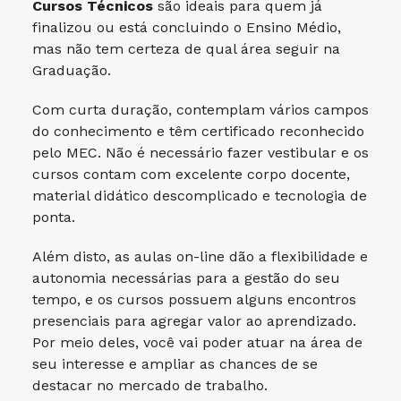
Cursos Técnicos
são ideais para quem já
finalizou ou está concluindo o Ensino Médio,
mas não tem certeza de qual área seguir na
Graduação.
Com curta duração, contemplam vários campos
do conhecimento e têm certificado reconhecido
pelo MEC. Não é necessário fazer vestibular e os
cursos contam com excelente corpo docente,
material didático descomplicado e tecnologia de
ponta.
Além disto, as aulas on-line dão a flexibilidade e
autonomia necessárias para a gestão do seu
tempo, e os cursos possuem alguns encontros
presenciais para agregar valor ao aprendizado.
Por meio deles, você vai poder atuar na área de
seu interesse e ampliar as chances de se
destacar no mercado de trabalho.