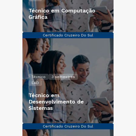
Técnico em Computação
Gráfica
Certificado Cruzeiro Do Sul
Técnico
3 semestres
EAD
Técnico em
Desenvolvimento de
Sistemas
Certificado Cruzeiro Do Sul