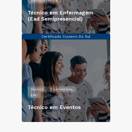
Semipresencial
Técnico em Enfermagem
(Ead Semipresencial)
Certificado Cruzeiro Do Sul
Técnico
2 semestres
EAD
Técnico em Eventos