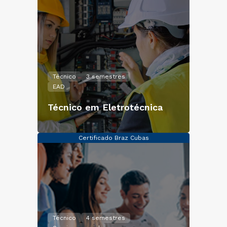
Técnico
3 semestres
EAD
Técnico em Eletrotécnica
Certificado Braz Cubas
Técnico
4 semestres