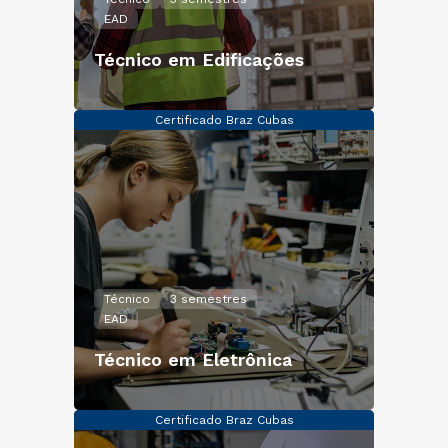
EAD
Técnico em Edificações
Certificado Braz Cubas
Técnico
3 semestres
EAD
Técnico em Eletrônica
Certificado Braz Cubas