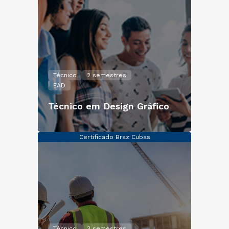
Técnico
2 semestres
EAD
Técnico em Design Gráfico
Certificado Braz Cubas
Técnico
3 semestres