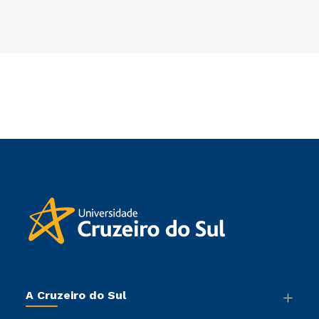
A Cruzeiro do Sul
Nossa História