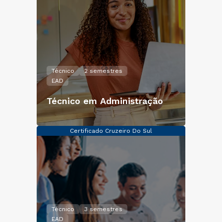
Técnico
2 semestres
EAD
Técnico em Administração
Certificado Cruzeiro Do Sul
Técnico
3 semestres
EAD