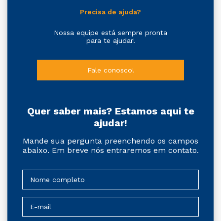
Precisa de ajuda?
Nossa equipe está sempre pronta
para te ajudar!
Fale conosco!
Quer saber mais? Estamos aqui te
ajudar!
Mande sua pergunta preenchendo os campos
abaixo. Em breve nós entraremos em contato.