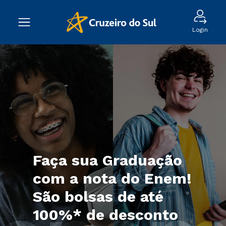
Login
Faça sua Graduação
com a nota do Enem!
São bolsas de até
100%* de desconto