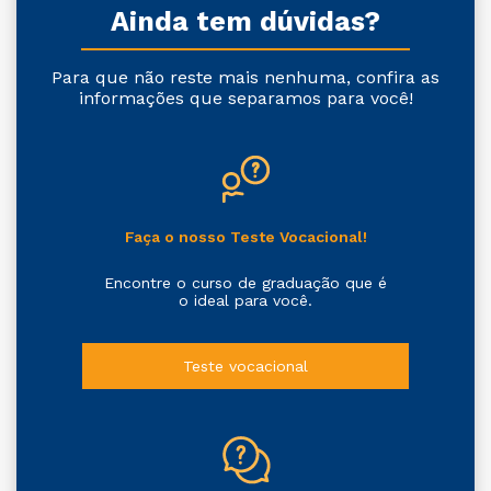
Ainda tem dúvidas?
Para que não reste mais nenhuma, confira as
informações que separamos para você!
Faça o nosso Teste Vocacional!
Encontre o curso de graduação que é
o ideal para você.
Teste vocacional