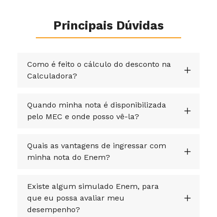
Principais Dúvidas
Como é feito o cálculo do desconto na
Calculadora?
Quando minha nota é disponibilizada
pelo MEC e onde posso vê-la?
Quais as vantagens de ingressar com
minha nota do Enem?
Existe algum simulado Enem, para
que eu possa avaliar meu
desempenho?