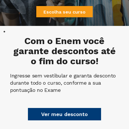
Escolha seu curso
Com o
Enem
você
garante descontos até
o fim do curso!
Ingresse sem vestibular e garanta desconto
durante todo o curso, conforme a sua
pontuação no Exame
Ver meu desconto