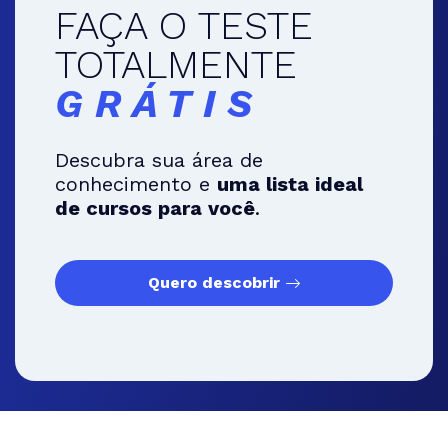
FAÇA O TESTE
TOTALMENTE
GRÁTIS
Descubra sua área de
conhecimento e
uma lista ideal
de cursos para você
.
Quero descobrir