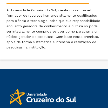
A Universidade Cruzeiro do Sul, ciente do seu papel
formador de recursos humanos altamente qualificados
para ciência e tecnologia, sabe que sua responsabilidade
enquanto geradora de conhecimento e cultura só pode
ser integralmente cumprida se tiver como paradigma um
núcleo gerador de pesquisas. Com base nessa premissa,
apoia de forma sistemática e intensiva a realização de
pesquisas na instituição.