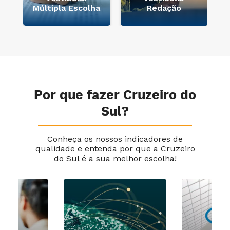
Múltipla Escolha
Redação
Por que fazer Cruzeiro do
Sul?
Conheça os nossos indicadores de
qualidade e entenda por que a Cruzeiro
do Sul é a sua melhor escolha!