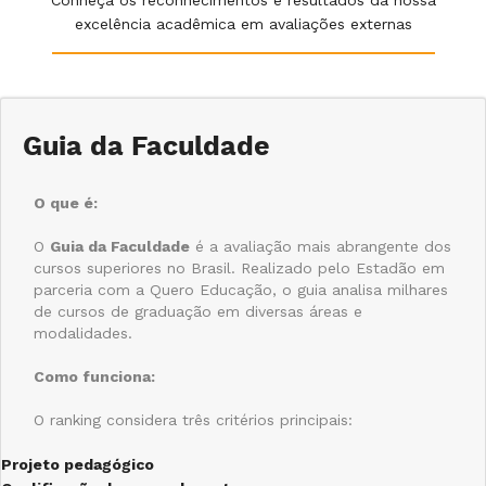
excelência acadêmica em avaliações externas
Guia da Faculdade
O que é:
O
Guia da Faculdade
é a avaliação mais abrangente dos
cursos superiores no Brasil. Realizado pelo Estadão em
parceria com a Quero Educação, o guia analisa milhares
de cursos de graduação em diversas áreas e
modalidades.
Como funciona:
O ranking considera três critérios principais:
Projeto pedagógico