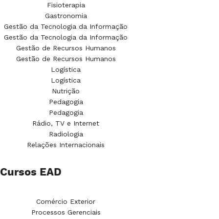
Fisioterapia
Gastronomia
Gestão da Tecnologia da Informação
Gestão da Tecnologia da Informação
Gestão de Recursos Humanos
Gestão de Recursos Humanos
Logística
Logística
Nutrição
Pedagogia
Pedagogia
Rádio, TV e Internet
Radiologia
Relações Internacionais
Cursos EAD
Comércio Exterior
Processos Gerenciais