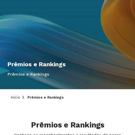
Prêmios e Rankings
Prêmios e Rankings
Início
Prêmios e Rankings
Prêmios e Rankings
Conheça os reconhecimentos e resultados da nossa