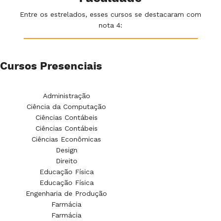
Entre os estrelados, esses cursos se destacaram com
nota 4:
Cursos Presenciais
Administração
Ciência da Computação
Ciências Contábeis
Ciências Contábeis
Ciências Econômicas
Design
Direito
Educação Física
Educação Física
Engenharia de Produção
Farmácia
Farmácia