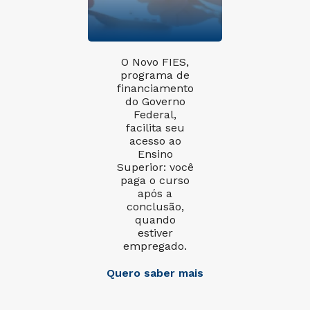
O Novo FIES,
programa de
financiamento
do Governo
Federal,
facilita seu
acesso ao
Ensino
Superior: você
paga o curso
após a
conclusão,
quando
estiver
empregado.
Quero saber mais