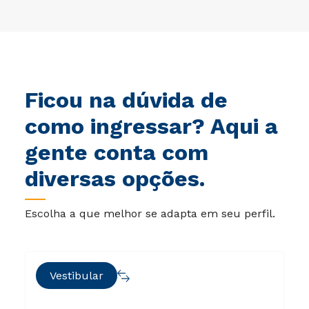
Ficou na dúvida de
como ingressar? Aqui a
gente conta com
diversas opções.
Escolha a que melhor se adapta em seu perfil.
Vestibular