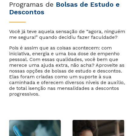
Programas de
Bolsas de Estudo e
Descontos
Você já teve aquela sensação de “agora, ninguém
me segura!” quando decidiu fazer faculdade?
Cancelar
Próximo
Pois é assim que as coisas acontecem: com
iniciativa, energia e uma boa dose de empenho
pessoal. Com essas qualidades, você bem que
merece uma ajuda extra, não acha? Aproveite as
nossas opções de bolsas de estudo e descontos.
Elas foram criadas como um suporte à sua
caminhada e oferecem diversos níveis de auxílio,
de total isenção nas mensalidades a descontos
progressivos.