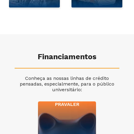
Financiamentos
Conheça as nossas linhas de crédito
pensadas, especialmente, para o público
universitário:
PRAVALER