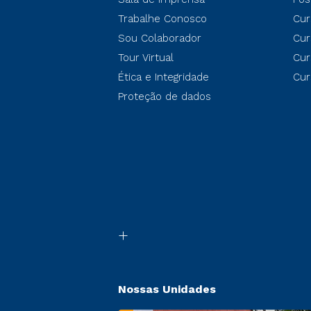
Trabalhe Conosco
Cur
Sou Colaborador
Cur
Tour Virtual
Cur
Ética e Integridade
Cur
Proteção de dados
Nossas Unidades