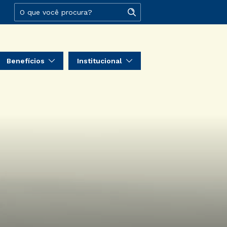
Benefícios
Institucional