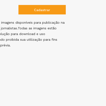
 imagens disponíveis para publicação na
 jornalistas.Todas as imagens estão
solução para download e uso
ndo proibida sua utilização para fins
prévia.