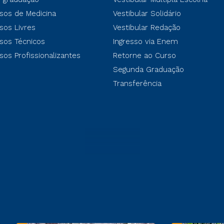
sos de Medicina
Vestibular Solidário
sos Livres
Vestibular Redação
sos Técnicos
Ingresso via Enem
sos Profissionalizantes
Retorne ao Curso
Segunda Graduação
Transferência