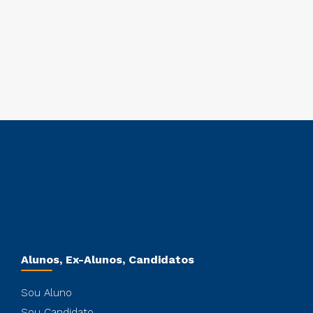
Alunos, Ex-Alunos, Candidatos
Sou Aluno
Sou Candidato