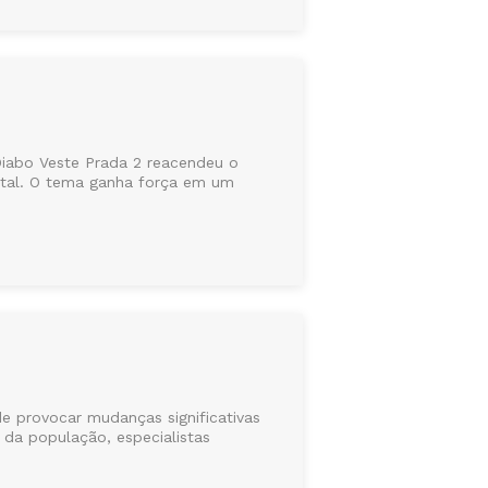
Diabo Veste Prada 2 reacendeu o
ntal. O tema ganha força em um
 provocar mudanças significativas
da população, especialistas