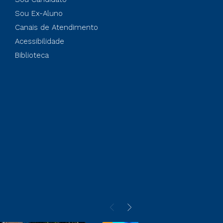
Sou Ex-Aluno
Canais de Atendimento
Acessibilidade
Biblioteca