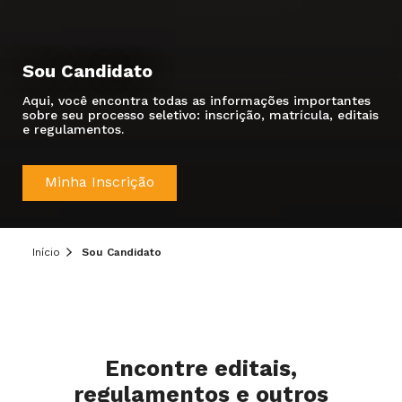
Sou Candidato
Aqui, você encontra todas as informações importantes
sobre seu processo seletivo: inscrição, matrícula, editais
e regulamentos.
Minha Inscrição
Início
Sou Candidato
Encontre editais,
regulamentos e outros