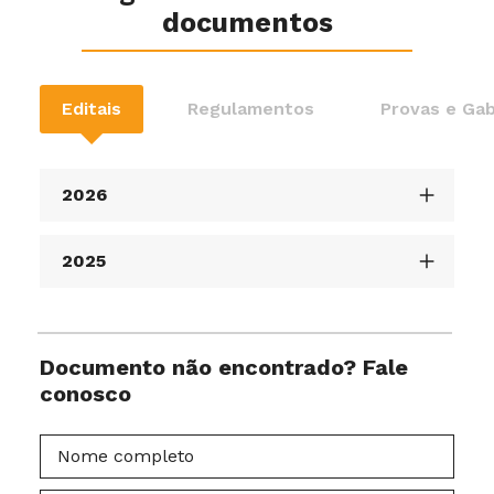
documentos
Editais
Regulamentos
Provas e Gab
2026
2025
Documento não encontrado? Fale
conosco