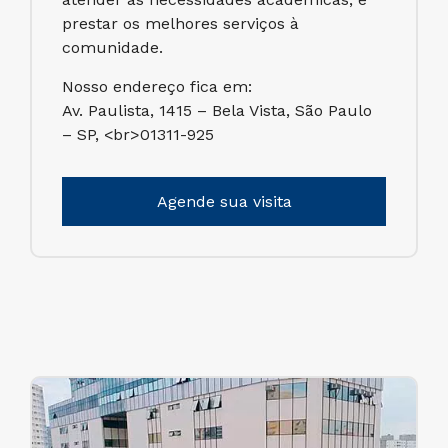
prestar os melhores serviços à
comunidade.
Nosso endereço fica em:
Av. Paulista, 1415 – Bela Vista, São Paulo
– SP, <br>01311-925
Agende sua visita