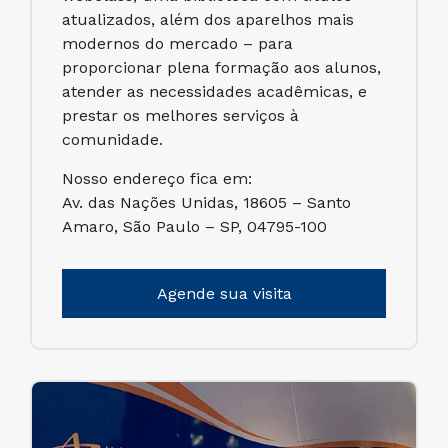
atualizados, além dos aparelhos mais
modernos do mercado – para
proporcionar plena formação aos alunos,
atender as necessidades acadêmicas, e
prestar os melhores serviços à
comunidade.
Nosso endereço fica em:
Av. das Nações Unidas, 18605 – Santo
Amaro, São Paulo – SP, 04795-100
Agende sua visita