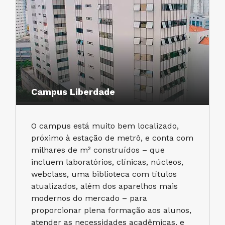
Campus Liberdade
O campus está muito bem localizado,
próximo à estação de metrô, e conta com
milhares de m² construídos – que
incluem laboratórios, clínicas, núcleos,
webclass, uma biblioteca com títulos
atualizados, além dos aparelhos mais
modernos do mercado – para
proporcionar plena formação aos alunos,
atender as necessidades acadêmicas, e