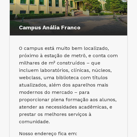
Campus Anália Franco
O campus está muito bem localizado,
próximo à estação de metrô, e conta com
milhares de m² construídos – que
incluem laboratórios, clínicas, núcleos,
webclass, uma biblioteca com títulos
atualizados, além dos aparelhos mais
modernos do mercado – para
proporcionar plena formação aos alunos,
atender as necessidades acadêmicas, e
prestar os melhores serviços à
comunidade.
Nosso endereço fica em: