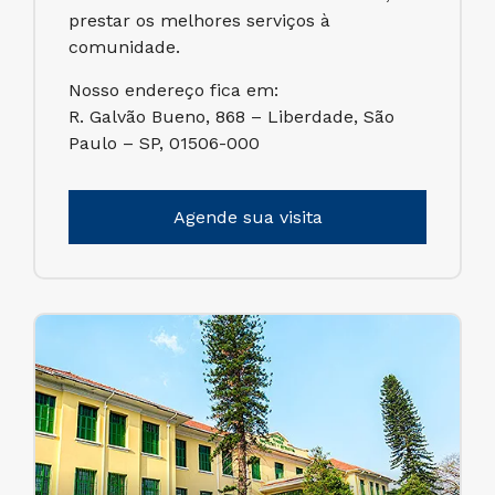
prestar os melhores serviços à
comunidade.
Nosso endereço fica em:
R. Galvão Bueno, 868 – Liberdade, São
Paulo – SP, 01506-000
Agende sua visita