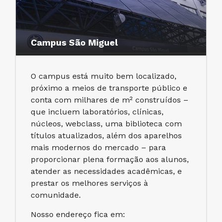
Campus São Miguel
O campus está muito bem localizado,
próximo a meios de transporte público e
conta com milhares de m² construídos –
que incluem laboratórios, clínicas,
núcleos, webclass, uma biblioteca com
títulos atualizados, além dos aparelhos
mais modernos do mercado – para
proporcionar plena formação aos alunos,
atender as necessidades acadêmicas, e
prestar os melhores serviços à
comunidade.
Nosso endereço fica em: