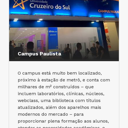
Campus Paulista
O campus está muito bem localizado,
próximo à estação de metrô, e conta com
milhares de m² construídos – que
incluem laboratórios, clínicas, núcleos,
webclass, uma biblioteca com títulos
atualizados, além dos aparelhos mais
modernos do mercado – para
proporcionar plena formação aos alunos,
atender as necessidades acadêmicas, e