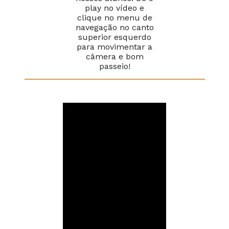
play no vídeo e
clique no menu de
navegação no canto
superior esquerdo
para movimentar a
câmera e bom
passeio!