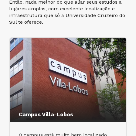
Então, nada melhor do que aliar seus estudos a
lugares amplos, com excelente localização e
infraestrutura que só a Universidade Cruzeiro do
Sul te oferece.
Campus Villa-Lobos
O campus está muito bem localizado,