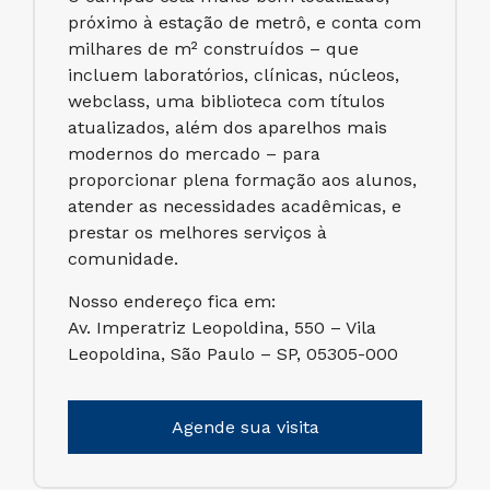
próximo à estação de metrô, e conta com
milhares de m² construídos – que
incluem laboratórios, clínicas, núcleos,
webclass, uma biblioteca com títulos
atualizados, além dos aparelhos mais
modernos do mercado – para
proporcionar plena formação aos alunos,
atender as necessidades acadêmicas, e
prestar os melhores serviços à
comunidade.
Nosso endereço fica em:
Av. Imperatriz Leopoldina, 550 – Vila
Leopoldina, São Paulo – SP, 05305-000
Agende sua visita