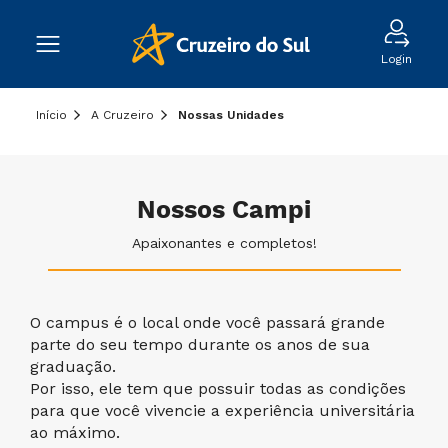
Login
Início
A Cruzeiro
Nossas Unidades
Nossos Campi
Apaixonantes e completos!
O campus é o local onde você passará grande
parte do seu tempo durante os anos de sua
graduação.
Por isso, ele tem que possuir todas as condições
para que você vivencie a experiência universitária
ao máximo.