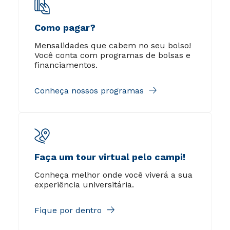
Como pagar?
Mensalidades que cabem no seu bolso!
Você conta com programas de bolsas e
financiamentos.
Conheça nossos programas
Faça um tour virtual pelo campi!
Conheça melhor onde você viverá a sua
experiência universitária.
Fique por dentro