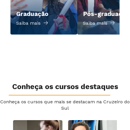
Graduação
Pós-graduação
Saiba mais
Saiba mais
Conheça os cursos destaques
Conheça os cursos que mais se destacam na Cruzeiro do
Sul