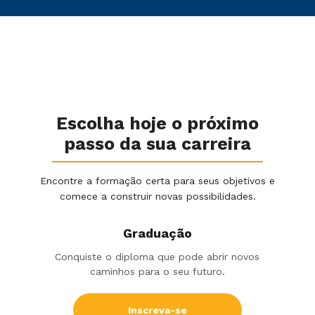
Escolha hoje o próximo
passo da sua carreira
Encontre a formação certa para seus objetivos e
comece a construir novas possibilidades.
Graduação
Conquiste o diploma que pode abrir novos
caminhos para o seu futuro.
Inscreva-se