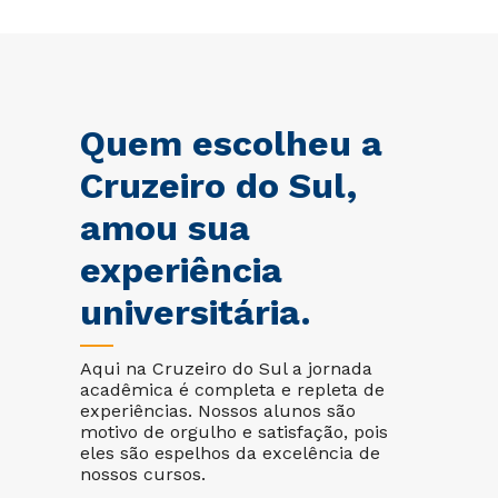
Quem escolheu a
Cruzeiro do Sul,
amou sua
experiência
universitária.
Aqui na Cruzeiro do Sul a jornada
acadêmica é completa e repleta de
experiências. Nossos alunos são
motivo de orgulho e satisfação, pois
eles são espelhos da excelência de
nossos cursos.