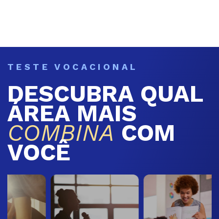
TESTE VOCACIONAL
DESCUBRA QUAL
ÁREA MAIS
COMBINA
COM
VOCÊ