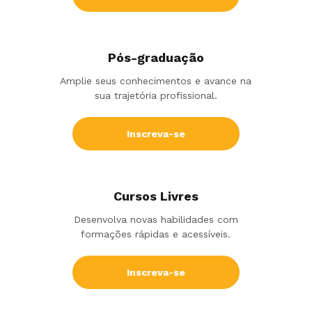
Pós-graduação
Amplie seus conhecimentos e avance na
sua trajetória profissional.
Inscreva-se
Cursos Livres
Desenvolva novas habilidades com
formações rápidas e acessíveis.
Inscreva-se