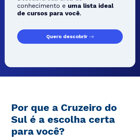
conhecimento e
uma lista ideal
de cursos para você
.
Quero descobrir
Por que a Cruzeiro do
Sul é a escolha certa
para você?