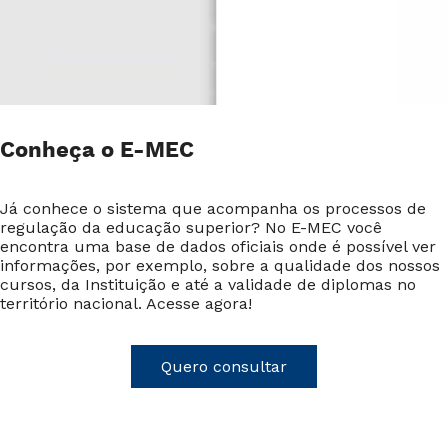
Conheça o E-MEC
Já conhece o sistema que acompanha os processos de
regulação da educação superior? No E-MEC você
encontra uma base de dados oficiais onde é possível ver
informações, por exemplo, sobre a qualidade dos nossos
cursos, da Instituição e até a validade de diplomas no
território nacional. Acesse agora!
Quero consultar