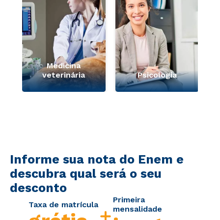
Medicina
veterinária
Psicologia
Informe sua nota do Enem e
descubra qual será o seu
desconto
Primeira
Taxa de matrícula
mensalidade