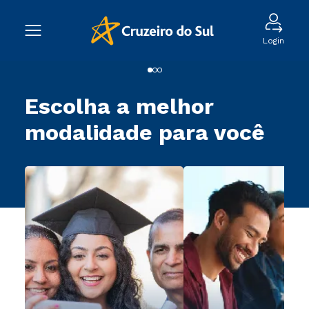
Login
Escolha a melhor
modalidade para você