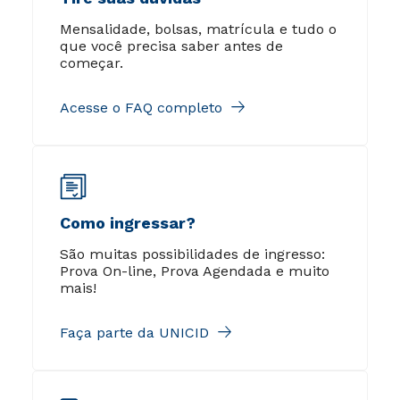
Mensalidade, bolsas, matrícula e tudo o
que você precisa saber antes de
começar.
Acesse o FAQ completo
Como ingressar?
São muitas possibilidades de ingresso:
Prova On-line, Prova Agendada e muito
mais!
Faça parte da UNICID