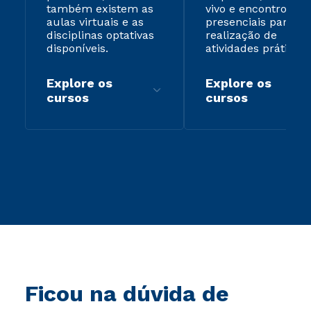
também existem as
vivo e encontros
aulas virtuais e as
presenciais para
disciplinas optativas
realização de
disponíveis.
atividades práticas.
Explore os
Explore os
cursos
cursos
Ficou na dúvida de