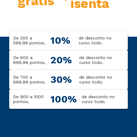
grátis
isenta
10%
De 300 a
de desconto no
599,99 pontos,
curso todo.
20%
De 600 a
de desconto no
699,99 pontos,
curso todo.
30%
De 700 a
de desconto no
899,99 pontos,
curso todo.
100%
De 900 a 1000
de desconto no
pontos,
curso todo.