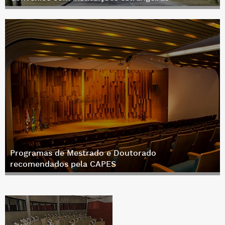
Convênios com instituições estrangeiras
Programas de Mestrado e Doutorado
recomendados pela CAPES