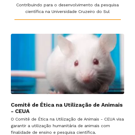
Contribuindo para o desenvolvimento da pesquisa
científica na Universidade Cruzeiro do Sul
Comitê de Ética na Utilização de Animais
- CEUA
O Comitê de Ética na Utilização de Animais - CEUA visa
garantir a utilização humanitária de animais com
finalidade de ensino e pesquisa científica.