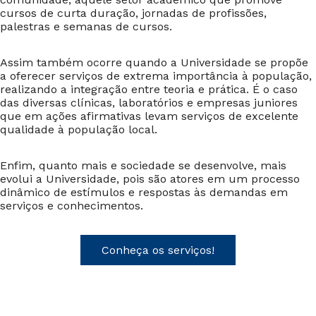
comunidade, aquele setor acadêmico que promove
cursos de curta duração, jornadas de profissões,
palestras e semanas de cursos.
Assim também ocorre quando a Universidade se propõe
a oferecer serviços de extrema importância à população,
realizando a integração entre teoria e prática. É o caso
das diversas clínicas, laboratórios e empresas juniores
que em ações afirmativas levam serviços de excelente
qualidade à população local.
Enfim, quanto mais e sociedade se desenvolve, mais
evolui a Universidade, pois são atores em um processo
dinâmico de estímulos e respostas às demandas em
serviços e conhecimentos.
Conheça os serviços!