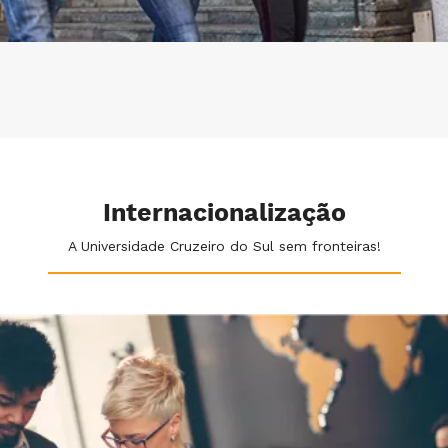
Internacionalização
A Universidade Cruzeiro do Sul sem fronteiras!