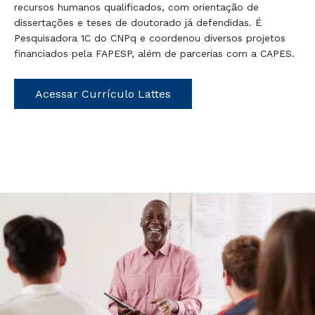
recursos humanos qualificados, com orientação de
dissertações e teses de doutorado já defendidas. É
Pesquisadora 1C do CNPq e coordenou diversos projetos
financiados pela FAPESP, além de parcerias com a CAPES.
Acessar Currículo Lattes