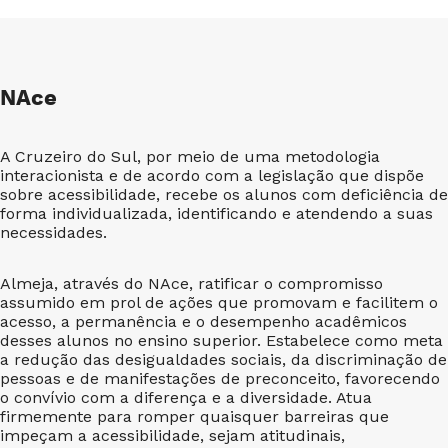
NAce
A Cruzeiro do Sul, por meio de uma metodologia
interacionista e de acordo com a legislação que dispõe
sobre acessibilidade, recebe os alunos com deficiência de
forma individualizada, identificando e atendendo a suas
necessidades.
Almeja, através do NAce, ratificar o compromisso
assumido em prol de ações que promovam e facilitem o
acesso, a permanência e o desempenho acadêmicos
desses alunos no ensino superior. Estabelece como meta
a redução das desigualdades sociais, da discriminação de
pessoas e de manifestações de preconceito, favorecendo
o convívio com a diferença e a diversidade. Atua
firmemente para romper quaisquer barreiras que
impeçam a acessibilidade, sejam atitudinais,