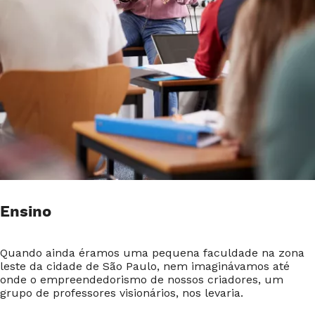
Ensino
Quando ainda éramos uma pequena faculdade na zona
leste da cidade de São Paulo, nem imaginávamos até
onde o empreendedorismo de nossos criadores, um
grupo de professores visionários, nos levaria.