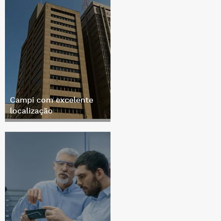
Campi com excelente
localização