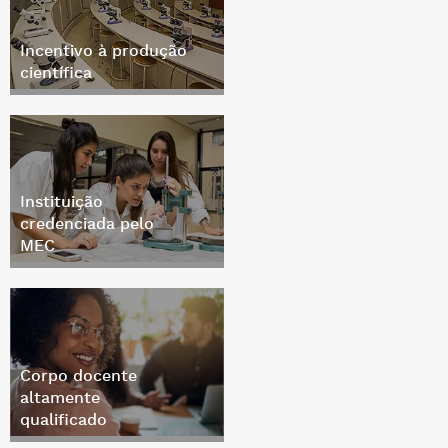
Incentivo à produção
científica
Instituição
credenciada pelo
MEC
Corpo docente
altamente
qualificado