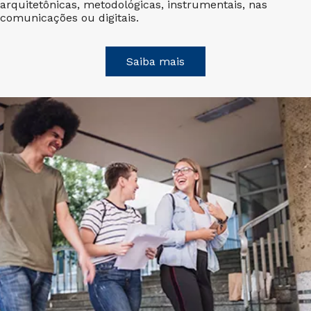
arquitetônicas, metodológicas, instrumentais, nas
comunicações ou digitais.
Saiba mais