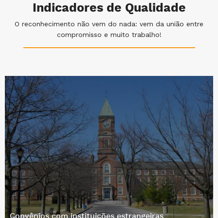
Indicadores de Qualidade
O reconhecimento não vem do nada: vem da união entre
compromisso e muito trabalho!