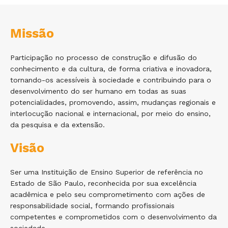
Missão
Participação no processo de construção e difusão do
conhecimento e da cultura, de forma criativa e inovadora,
tornando-os acessíveis à sociedade e contribuindo para o
desenvolvimento do ser humano em todas as suas
potencialidades, promovendo, assim, mudanças regionais e
interlocução nacional e internacional, por meio do ensino,
da pesquisa e da extensão.
Visão
Ser uma Instituição de Ensino Superior de referência no
Estado de São Paulo, reconhecida por sua excelência
acadêmica e pelo seu comprometimento com ações de
responsabilidade social, formando profissionais
competentes e comprometidos com o desenvolvimento da