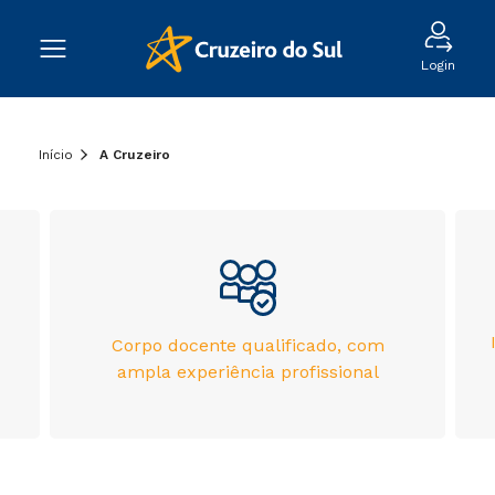
Login
Início
A Cruzeiro
Corpo docente qualificado, com
ampla experiência profissional