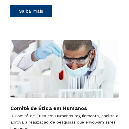
Saiba mais
Comitê de Ética em Humanos
O Comitê de Ética em Humanos regulamenta, analisa e
aprova a realização de pesquisas que envolvam seres