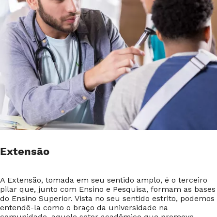
Extensão
A Extensão, tomada em seu sentido amplo, é o terceiro
pilar que, junto com Ensino e Pesquisa, formam as bases
do Ensino Superior. Vista no seu sentido estrito, podemos
entendê-la como o braço da universidade na