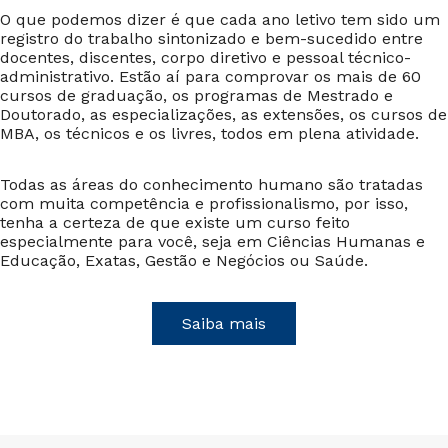
O que podemos dizer é que cada ano letivo tem sido um
registro do trabalho sintonizado e bem-sucedido entre
docentes, discentes, corpo diretivo e pessoal técnico-
administrativo. Estão aí para comprovar os mais de 60
cursos de graduação, os programas de Mestrado e
Doutorado, as especializações, as extensões, os cursos de
MBA, os técnicos e os livres, todos em plena atividade.
Todas as áreas do conhecimento humano são tratadas
com muita competência e profissionalismo, por isso,
tenha a certeza de que existe um curso feito
especialmente para você, seja em Ciências Humanas e
Educação, Exatas, Gestão e Negócios ou Saúde.
Saiba mais