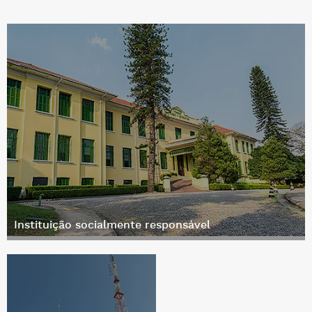
Instituição socialmente responsável