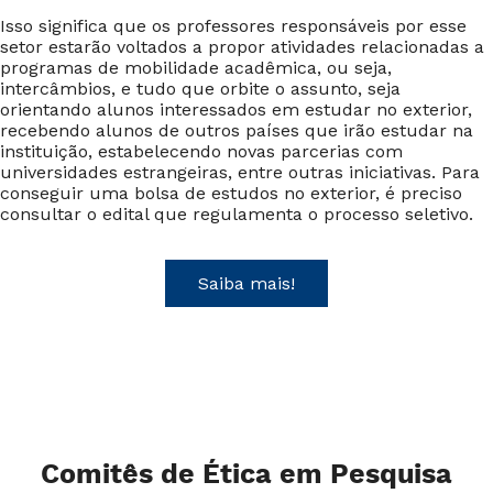
Isso significa que os professores responsáveis por esse
setor estarão voltados a propor atividades relacionadas a
programas de mobilidade acadêmica, ou seja,
intercâmbios, e tudo que orbite o assunto, seja
orientando alunos interessados em estudar no exterior,
recebendo alunos de outros países que irão estudar na
instituição, estabelecendo novas parcerias com
universidades estrangeiras, entre outras iniciativas. Para
conseguir uma bolsa de estudos no exterior, é preciso
consultar o edital que regulamenta o processo seletivo.
Saiba mais!
Comitês de Ética em Pesquisa