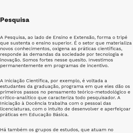
Pesquisa
A Pesquisa, ao lado de Ensino e Extensão, forma o tripé
que sustenta o ensino superior. É o setor que materializa
novos conhecimentos, oxigena as práticas científicas,
responde às demandas da sociedade por tecnologia e
inovação. Somos fortes nesse quesito. Investimos
permanentemente em programas de incentivo.
A Iniciação Científica, por exemplo, é voltada a
estudantes da graduação, programa em que eles dão os
primeiros passos no pensamento teórico-metodológico e
crítico-analítico que caracteriza todo pesquisador. A
Iniciação à Docência trabalha com o pessoal das
licenciaturas, com o intuito de desenvolver e aperfeiçoar
práticas em Educação Básica.
Há também os grupos de estudos, que atuam no