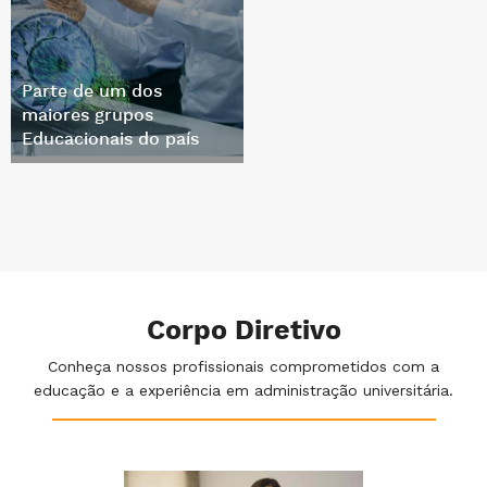
Parte de um dos
maiores grupos
Educacionais do país
Corpo Diretivo
Conheça nossos profissionais comprometidos com a
educação e a experiência em administração universitária.