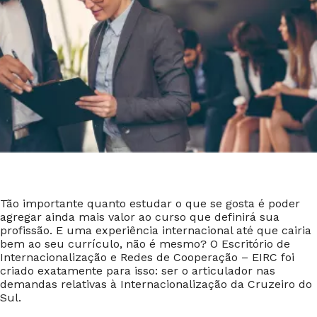
Tão importante quanto estudar o que se gosta é poder
agregar ainda mais valor ao curso que definirá sua
profissão. E uma experiência internacional até que cairia
bem ao seu currículo, não é mesmo? O Escritório de
Internacionalização e Redes de Cooperação – EIRC foi
criado exatamente para isso: ser o articulador nas
demandas relativas à Internacionalização da Cruzeiro do
Sul.