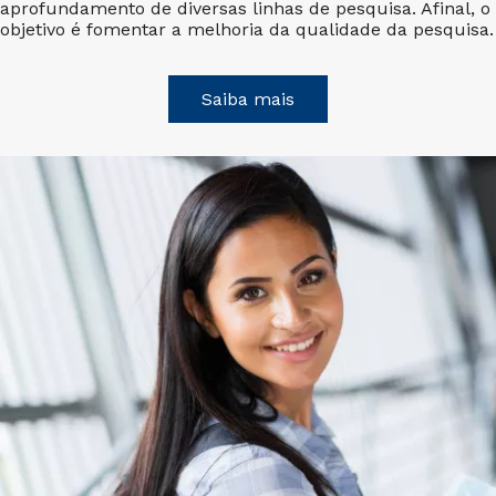
aprofundamento de diversas linhas de pesquisa. Afinal, o
objetivo é fomentar a melhoria da qualidade da pesquisa.
Saiba mais