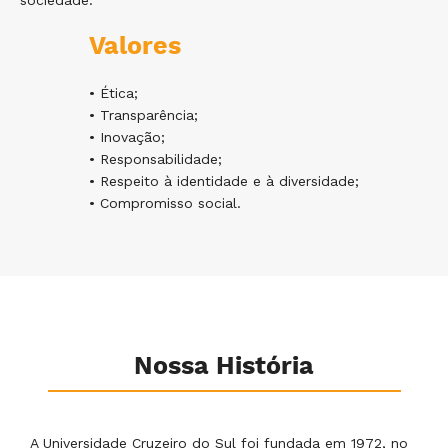
sociedade.
Valores
• Ética;
• Transparência;
• Inovação;
• Responsabilidade;
• Respeito à identidade e à diversidade;
• Compromisso social.
Nossa História
A Universidade Cruzeiro do Sul foi fundada em 1972, no