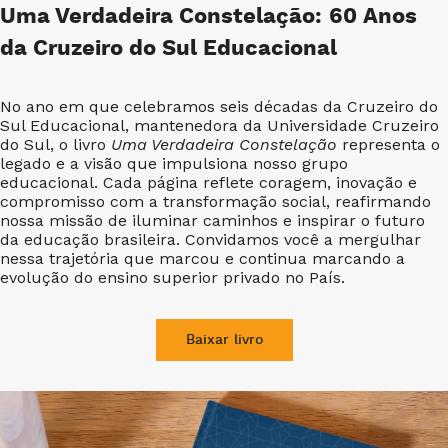
Uma Verdadeira Constelação: 60 Anos
da Cruzeiro do Sul Educacional
No ano em que celebramos seis décadas da Cruzeiro do
Sul Educacional, mantenedora da Universidade Cruzeiro
do Sul, o livro
Uma Verdadeira Constelação
representa o
legado e a visão que impulsiona nosso grupo
educacional. Cada página reflete coragem, inovação e
compromisso com a transformação social, reafirmando
nossa missão de iluminar caminhos e inspirar o futuro
da educação brasileira. Convidamos você a mergulhar
nessa trajetória que marcou e continua marcando a
evolução do ensino superior privado no País.
Baixar livro