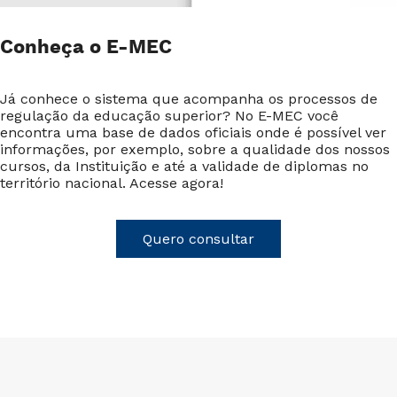
Conheça o E-MEC
Já conhece o sistema que acompanha os processos de
regulação da educação superior? No E-MEC você
encontra uma base de dados oficiais onde é possível ver
informações, por exemplo, sobre a qualidade dos nossos
cursos, da Instituição e até a validade de diplomas no
território nacional. Acesse agora!
Quero consultar