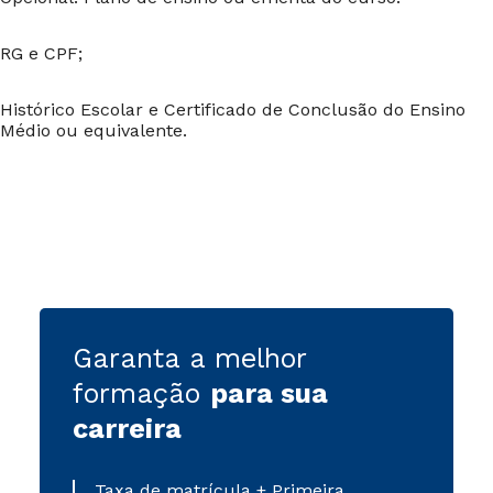
RG e CPF;
Histórico Escolar e Certificado de Conclusão do Ensino
Médio ou equivalente.
Garanta a melhor
formação
para sua
carreira
Taxa de matrícula + Primeira