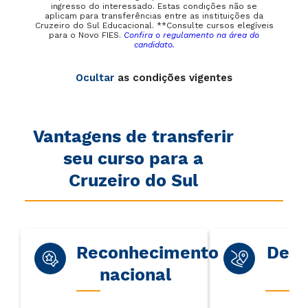
ingresso do interessado. Estas condições não se
aplicam para transferências entre as instituições da
Cruzeiro do Sul Educacional. **Consulte cursos elegíveis
para o Novo FIES.
Confira o regulamento na área do
candidato.
Ocultar
as condições vigentes
Vantagens de transferir
seu curso para a
Cruzeiro do Sul
Reconhecimento
Dest
nacional
r