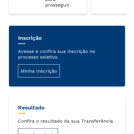
prosseguir.
Inscrição
Acesse e confira sua inscrição no
processo seletivo.
Minha Inscrição
Resultado
Confira o resultado da sua Transferência