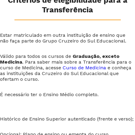
Critérios de elegibilidade para a
Transferência
Estar matriculado em outra instituição de ensino que
não faça parte do Grupo Cruzeiro do Sul Educacional.
Válido para todos os cursos de
Graduação, exceto
Medicina
. Para saber mais sobre a Transferência para o
curso de Medicina, acesse
Curso de Medicina
e conheça
as instituições da Cruzeiro do Sul Educacional que
ofertam o curso.
É necessário ter o Ensino Médio completo.
Histórico de Ensino Superior autenticado (frente e verso);
Opcional: Plano de ensino ou ementa do curso.