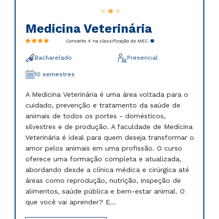
Medicina Veterinária
Conceito 4 na classificação do MEC
Bacharelado
Presencial
10 semestres
A Medicina Veterinária é uma área voltada para o
cuidado, prevenção e tratamento da saúde de
animais de todos os portes - domésticos,
silvestres e de produção. A faculdade de Medicina
Veterinária é ideal para quem deseja transformar o
amor pelos animais em uma profissão. O curso
oferece uma formação completa e atualizada,
abordando desde a clínica médica e cirúrgica até
áreas como reprodução, nutrição, inspeção de
alimentos, saúde pública e bem-estar animal. O
que você vai aprender? E...