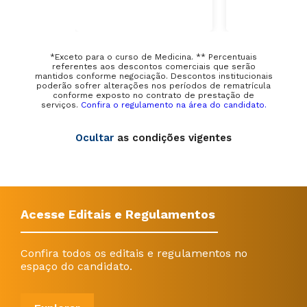
*Exceto para o curso de Medicina. ** Percentuais
referentes aos descontos comerciais que serão
mantidos conforme negociação. Descontos institucionais
poderão sofrer alterações nos períodos de rematrícula
conforme exposto no contrato de prestação de
serviços.
Confira o regulamento na área do candidato.
Ocultar
as condições vigentes
Acesse Editais e Regulamentos
Confira todos os editais e regulamentos no
espaço do candidato.