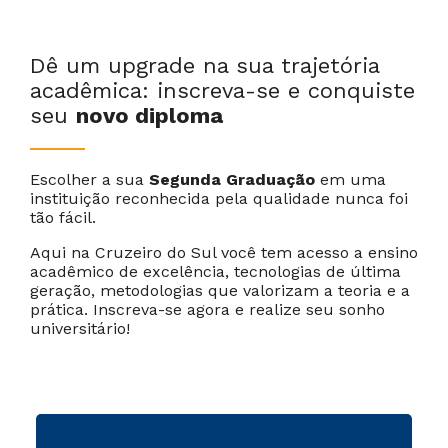
Dê um upgrade na sua trajetória
acadêmica: inscreva-se e conquiste
seu
novo diploma
Escolher a sua
Segunda Graduação
em uma
instituição reconhecida pela qualidade nunca foi
tão fácil.
Cancelar
Próximo
Aqui na Cruzeiro do Sul você tem acesso a ensino
acadêmico de excelência, tecnologias de última
geração, metodologias que valorizam a teoria e a
prática. Inscreva-se agora e realize seu sonho
universitário!