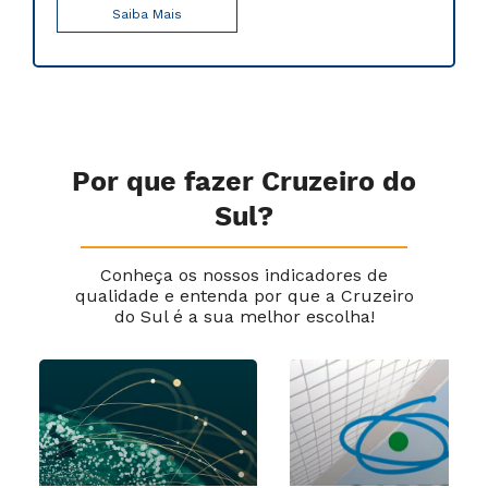
Saiba Mais
Por que fazer Cruzeiro do
Sul?
Conheça os nossos indicadores de
qualidade e entenda por que a Cruzeiro
do Sul é a sua melhor escolha!