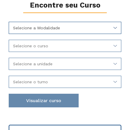
Encontre seu Curso
Selecione a Modalidade
Selecione o curso
Selecione a unidade
Selecione o turno
Visualizar curso