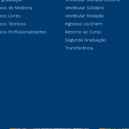
sos de Medicina
Vestibular Solidário
sos Livres
Vestibular Redação
sos Técnicos
Ingresso via Enem
sos Profissionalizantes
Retorne ao Curso
Segunda Graduação
Transferência