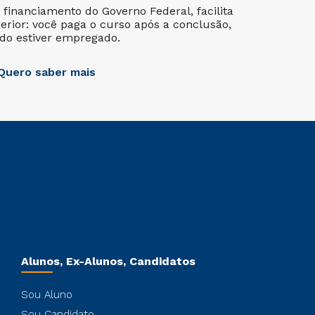
financiamento do Governo Federal, facilita
erior: você paga o curso após a conclusão,
do estiver empregado.
Quero saber mais
Alunos, Ex-Alunos, Candidatos
Sou Aluno
Sou Candidato