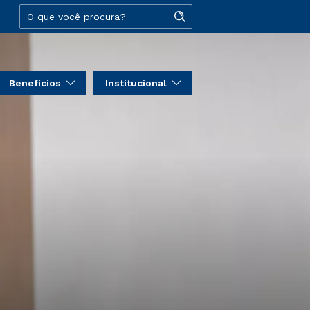
Benefícios
Institucional