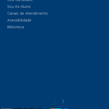
Sou Ex-Aluno
Canais de Atendimento
Acessibilidade
Biblioteca