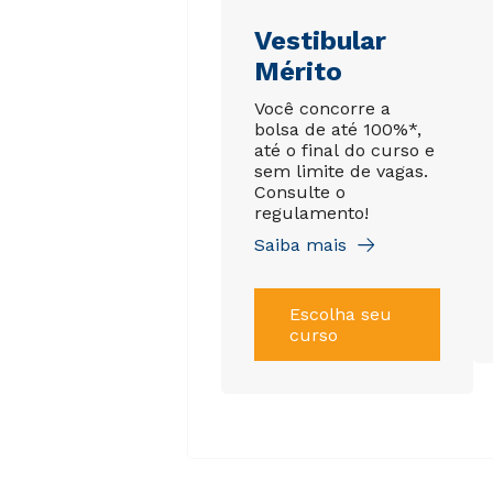
Vestibular
Mérito
Você concorre a
bolsa de até 100%*,
até o final do curso e
sem limite de vagas.
Consulte o
regulamento!
Saiba mais
Escolha seu
curso