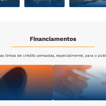
Financiamentos
s linhas de crédito pensadas, especialmente, para o públi