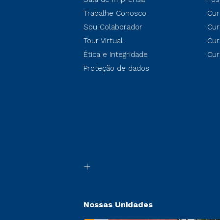
Trabalhe Conosco
Cur
Sou Colaborador
Cur
Tour Virtual
Cur
Ética e Integridade
Cur
Proteção de dados
Nossas Unidades