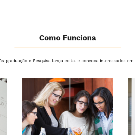
Como Funciona
Pós-graduação e Pesquisa lança edital e convoca interessados em 