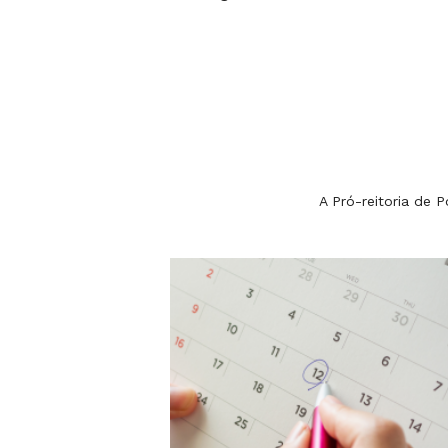
A Pró-reitoria de 