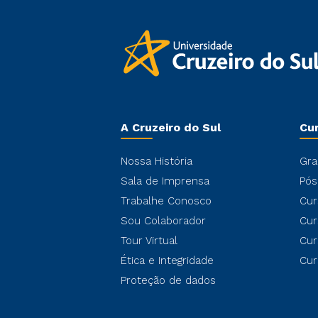
A Cruzeiro do Sul
Cu
Nossa História
Gra
Sala de Imprensa
Pós
Trabalhe Conosco
Cur
Sou Colaborador
Cur
Tour Virtual
Cur
Ética e Integridade
Cur
Proteção de dados