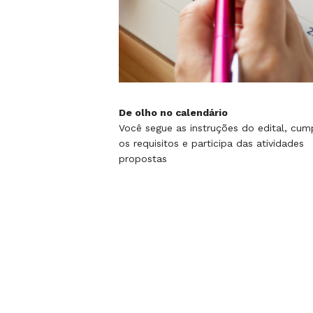
De olho no calendário
Você segue as instruções do edital, cum
os requisitos e participa das atividades
propostas