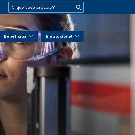
Benefícios
Institucional