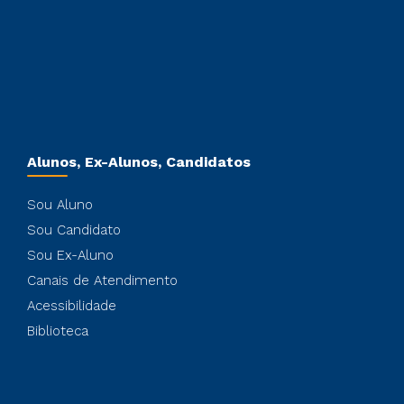
Alunos, Ex-Alunos, Candidatos
Sou Aluno
Sou Candidato
Sou Ex-Aluno
Canais de Atendimento
Acessibilidade
Biblioteca