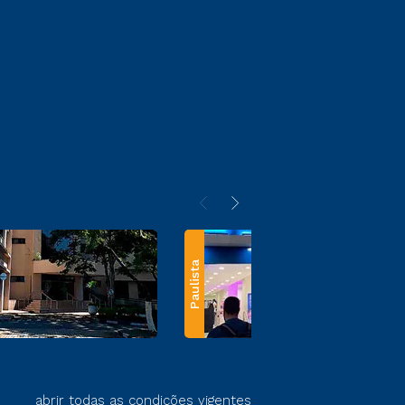
Paulista
abrir todas as condições vigentes