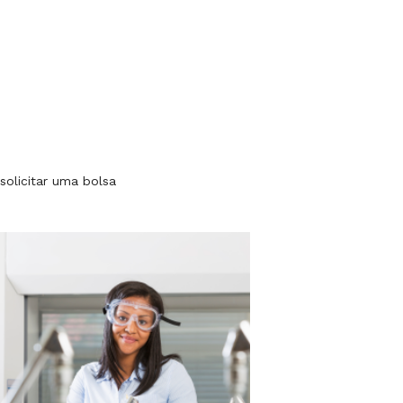
solicitar uma bolsa