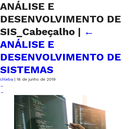
ANÁLISE E
DESENVOLVIMENTO DE
SIS_Cabeçalho
|
←
ANÁLISE E
DESENVOLVIMENTO DE
SISTEMAS
chleba
|
18 de junho de 2019
←
→