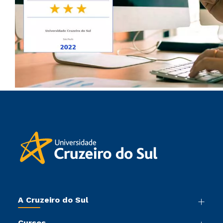
A Cruzeiro do Sul
Nossa História
Cursos