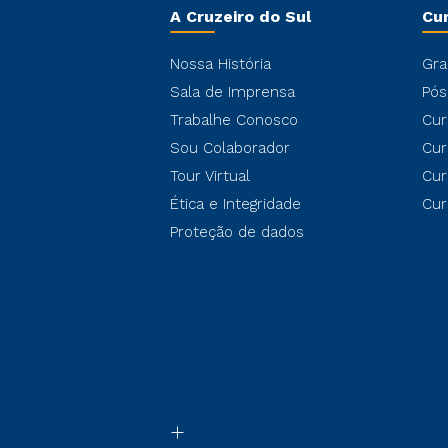
A Cruzeiro do Sul
Cu
Nossa História
Gra
Sala de Imprensa
Pós
Trabalhe Conosco
Cur
Sou Colaborador
Cur
Tour Virtual
Cur
Ética e Integridade
Cur
Proteção de dados