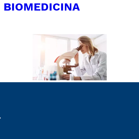
←
BIOMEDICINA