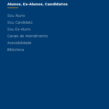
Alunos, Ex-Alunos, Candidatos
Sou Aluno
Sou Candidato
Sou Ex-Aluno
Canais de Atendimento
Acessibilidade
Biblioteca