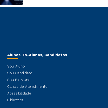
Alunos, Ex-Alunos, Candidatos
Sou Aluno
Sou Candidato
Sou Ex-Aluno
Canais de Atendimento
Acessibilidade
Biblioteca