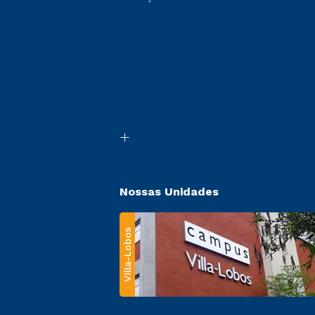
Nossas Unidades
Villa-Lobos