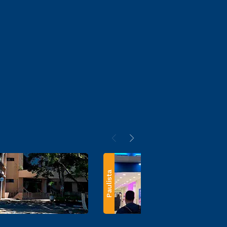
Paulista