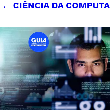
←
CIÊNCIA DA COMPUT