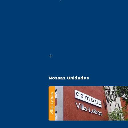
Nossas Unidades
Villa-Lobos