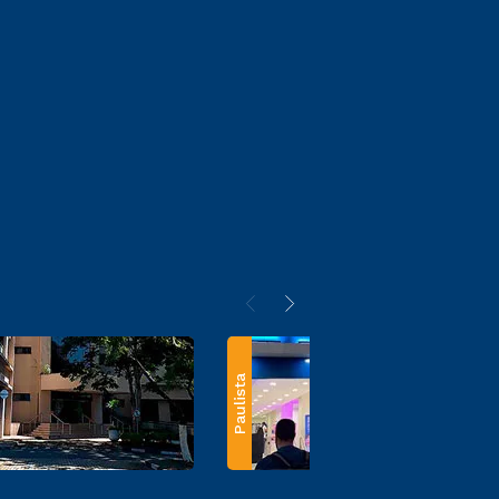
Paulista