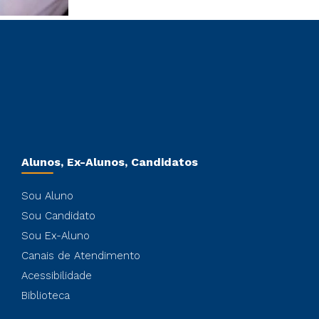
Alunos, Ex-Alunos, Candidatos
Sou Aluno
Sou Candidato
Sou Ex-Aluno
Canais de Atendimento
Acessibilidade
Biblioteca