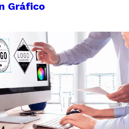
n Gráfico