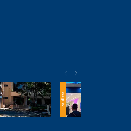
Paulista