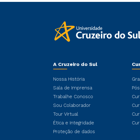
A Cruzeiro do Sul
Cu
Nossa História
Gra
Sala de Imprensa
Pós
Trabalhe Conosco
Cur
Sou Colaborador
Cur
Tour Virtual
Cur
Ética e Integridade
Cur
Proteção de dados