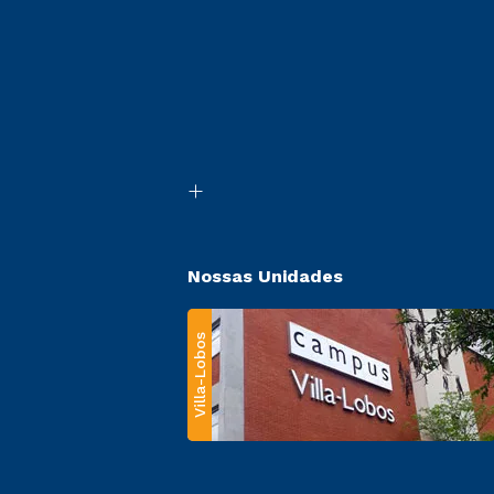
Nossas Unidades
Villa-Lobos