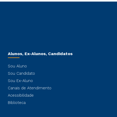
Alunos, Ex-Alunos, Candidatos
Sou Aluno
Sou Candidato
Sou Ex-Aluno
Canais de Atendimento
Acessibilidade
Biblioteca