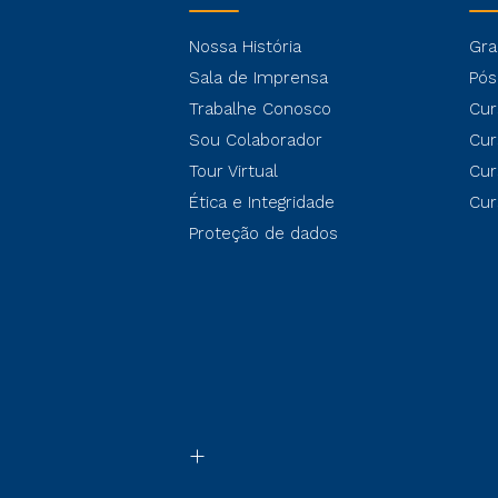
Nossa História
Gra
Sala de Imprensa
Pós
Trabalhe Conosco
Cur
Sou Colaborador
Cur
Tour Virtual
Cur
Ética e Integridade
Cur
Proteção de dados