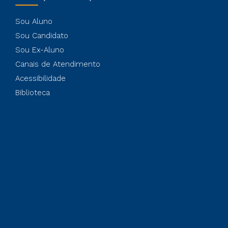
Sou Aluno
Sou Candidato
Sou Ex-Aluno
Canais de Atendimento
Acessibilidade
Biblioteca