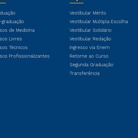
duação
Vestibular Mérito
-graduação
Vestibular Múltipla Escolha
sos de Medicina
Vestibular Solidário
sos Livres
Vestibular Redação
sos Técnicos
Ingresso via Enem
sos Profissionalizantes
Retorne ao Curso
Segunda Graduação
Transferência