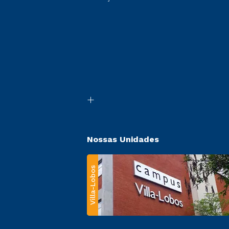
Nossas Unidades
Villa-Lobos