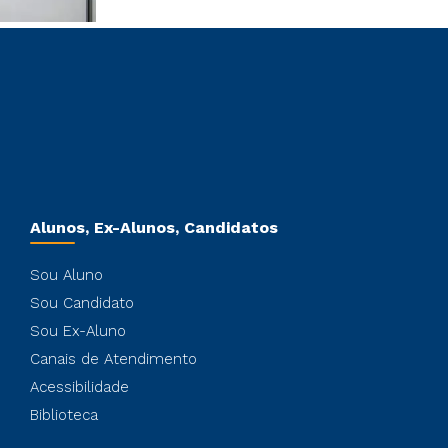
Alunos, Ex-Alunos, Candidatos
Sou Aluno
Sou Candidato
Sou Ex-Aluno
Canais de Atendimento
Acessibilidade
Biblioteca