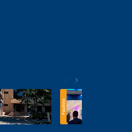
Paulista