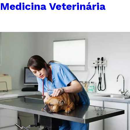
Medicina Veterinária