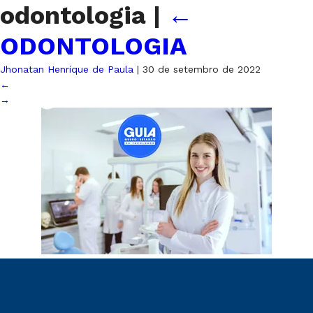
odontologia
|
←
ODONTOLOGIA
Jhonatan Henrique de Paula
|
30 de setembro de 2022
←
→