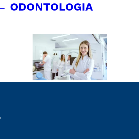
←
ODONTOLOGIA