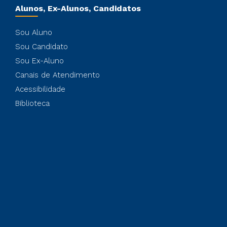
Alunos, Ex-Alunos, Candidatos
Sou Aluno
Sou Candidato
Sou Ex-Aluno
Canais de Atendimento
Acessibilidade
Biblioteca