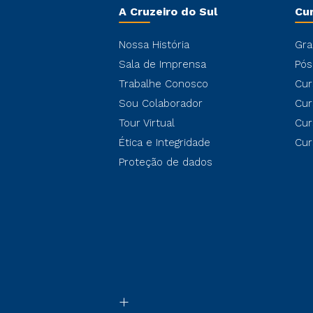
A Cruzeiro do Sul
Cu
Nossa História
Gra
Sala de Imprensa
Pós
Trabalhe Conosco
Cur
Sou Colaborador
Cur
Tour Virtual
Cur
Ética e Integridade
Cur
Proteção de dados