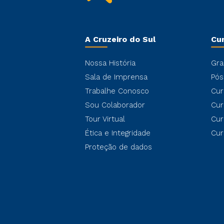
A Cruzeiro do Sul
Cu
Nossa História
Gra
Sala de Imprensa
Pós
Trabalhe Conosco
Cur
Sou Colaborador
Cur
Tour Virtual
Cur
Ética e Integridade
Cur
Proteção de dados