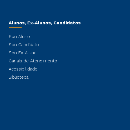
Alunos, Ex-Alunos, Candidatos
Sou Aluno
Sou Candidato
Sou Ex-Aluno
Canais de Atendimento
Acessibilidade
Biblioteca