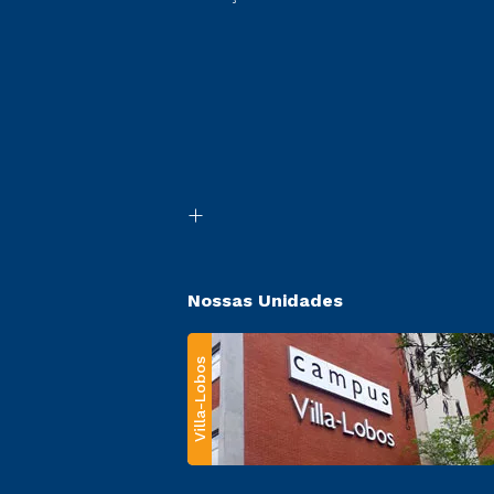
Nossas Unidades
Villa-Lobos