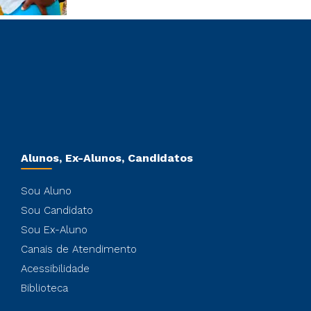
Alunos, Ex-Alunos, Candidatos
Sou Aluno
Sou Candidato
Sou Ex-Aluno
Canais de Atendimento
Acessibilidade
Biblioteca