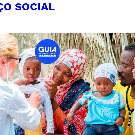
ÇO SOCIAL