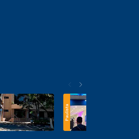
Paulista