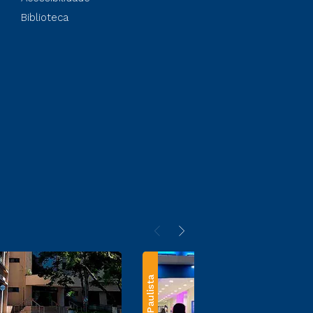
Biblioteca
Paulista