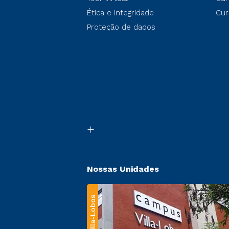
Ética e Integridade
Cur
Proteção de dados
Nossas Unidades
Villa-Lobos