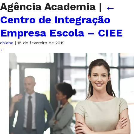
Agência Academia
|
←
Centro de Integração
Empresa Escola – CIEE
chleba
|
18 de fevereiro de 2019
←