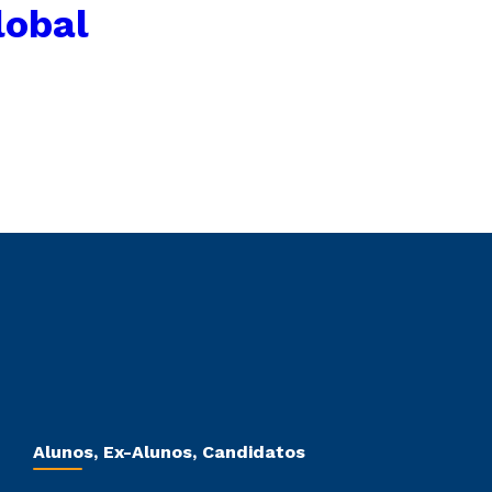
lobal
Alunos, Ex-Alunos, Candidatos