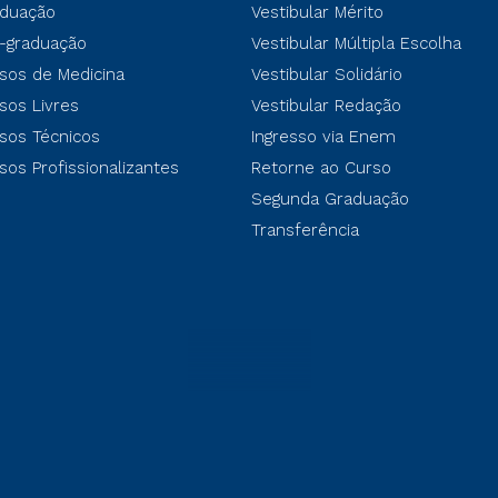
duação
Vestibular Mérito
-graduação
Vestibular Múltipla Escolha
sos de Medicina
Vestibular Solidário
sos Livres
Vestibular Redação
sos Técnicos
Ingresso via Enem
sos Profissionalizantes
Retorne ao Curso
Segunda Graduação
Transferência