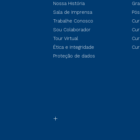
Nossa História
Gra
Sala de Imprensa
Pós
Trabalhe Conosco
Cur
Sou Colaborador
Cur
Tour Virtual
Cur
Ética e Integridade
Cur
Proteção de dados