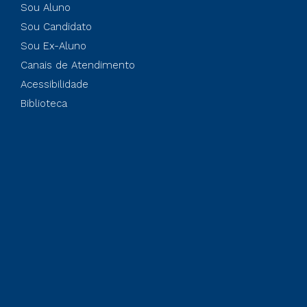
Sou Aluno
Sou Candidato
Sou Ex-Aluno
Canais de Atendimento
Acessibilidade
Biblioteca