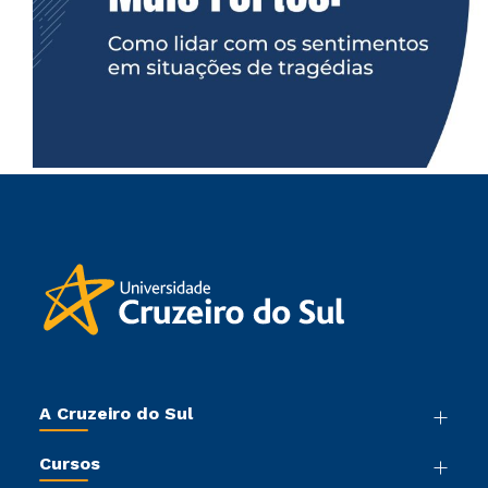
A Cruzeiro do Sul
Nossa História
Cursos
Sala de Imprensa