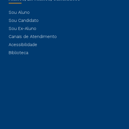
Sou Aluno
Sou Candidato
Sou Ex-Aluno
Canais de Atendimento
Acessibilidade
Biblioteca