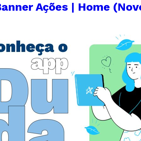
anner Ações | Home (Nov