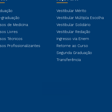
duação
Vestibular Mérito
-graduação
Vestibular Múltipla Escolha
sos de Medicina
Vestibular Solidário
sos Livres
Vestibular Redação
sos Técnicos
Ingresso via Enem
sos Profissionalizantes
Retorne ao Curso
Segunda Graduação
Transferência