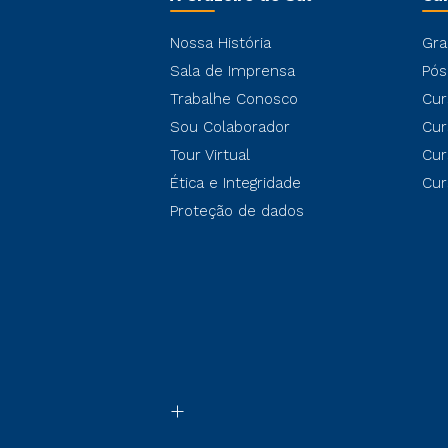
Nossa História
Gra
Sala de Imprensa
Pós
Trabalhe Conosco
Cur
Sou Colaborador
Cur
Tour Virtual
Cur
Ética e Integridade
Cur
Proteção de dados